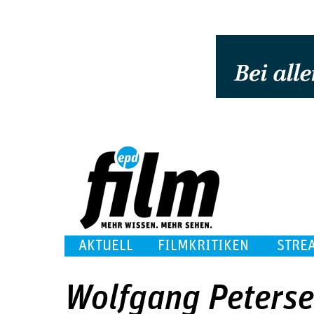
AKTUELL
FILMKRITIKEN
STRE
Wolfgang Peters