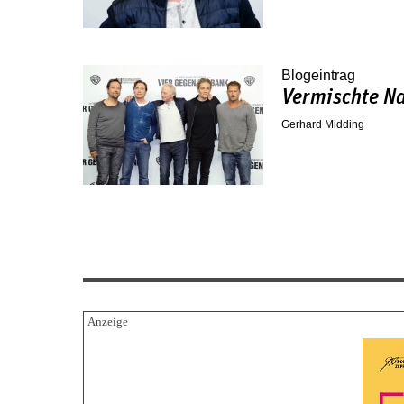
Blogeintrag
Vermischte Na
Gerhard Midding