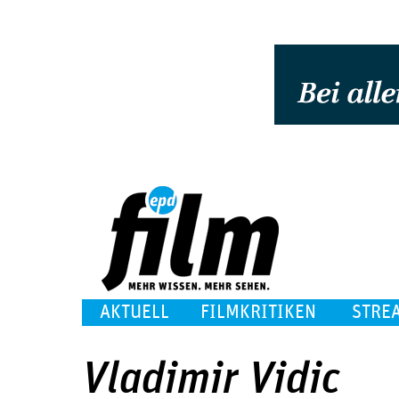
AKTUELL
FILMKRITIKEN
STRE
Vladimir Vidic