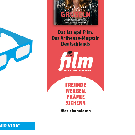
MIR VIDIC