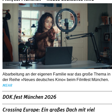
Abarbeitung an der eigenen Familie war das große Thema in
der Reihe »Neues deutsches Kino« beim Filmfest München.
MEHR
DOK.fest München 2026
Crossing Europe: Ein großes Dach mit viel