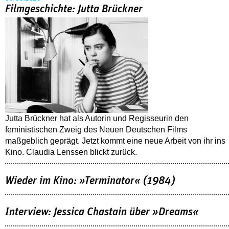
Filmgeschichte: Jutta Brückner
Jutta Brückner hat als Autorin und Regisseurin den
feministischen Zweig des Neuen Deutschen Films
maßgeblich geprägt. Jetzt kommt eine neue Arbeit von ihr ins
Kino. Claudia Lenssen blickt zurück.
Wieder im Kino: »Terminator« (1984)
Interview: Jessica Chastain über »Dreams«