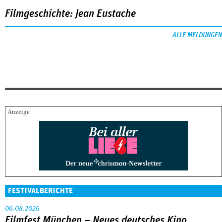
Filmgeschichte: Jean Eustache
ALLE MELDUNGEN
FESTIVALBERICHTE
06.08.2026
Filmfest München – Neues deutsches Kino