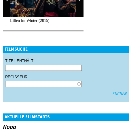
Lilien im Winter (2015)
FILMSUCHE
TITEL ENTHÄLT
REGISSEUR
AKTUELLE FILMSTARTS
Noga