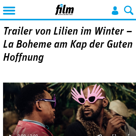
Jump to Navigation
Trailer von Lilien im Winter –
La Boheme am Kap der Guten
Hoffnung