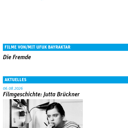
FILME VON/MIT UFUK BAYRAKTAR
Die Fremde
AKTUELLES
06.08.2026
Filmgeschichte: Jutta Brückner