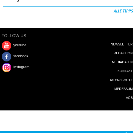
ALLE TIPPS
FOLLOW US
NEWSLETTER
youtube
REDAKTION
facebook
MEDIADATEN
instagram
KONTAKT
DATENSCHUTZ
IMPRESSUM
AGB