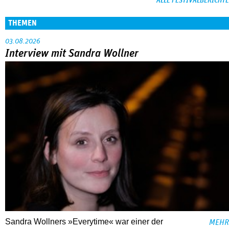
ALLE FESTIVALBERICHTE
THEMEN
03.08.2026
Interview mit Sandra Wollner
Sandra Wollners »Everytime« war einer der
MEHR