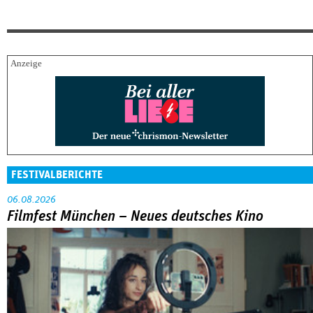
FESTIVALBERICHTE
06.08.2026
Filmfest München – Neues deutsches Kino