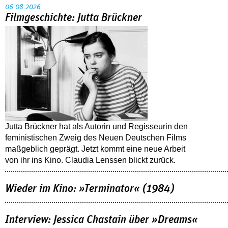
06.08.2026
Filmgeschichte: Jutta Brückner
Jutta Brückner hat als Autorin und Regisseurin den
feministischen Zweig des Neuen Deutschen Films
maßgeblich geprägt. Jetzt kommt eine neue Arbeit
von ihr ins Kino. Claudia Lenssen blickt zurück.
Wieder im Kino: »Terminator« (1984)
Interview: Jessica Chastain über »Dreams«