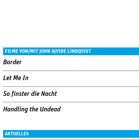
FILME VON/MIT JOHN AJVIDE LINDQVIST
Border
Let Me In
So finster die Nacht
Handling the Undead
AKTUELLES