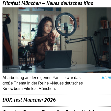
Filmfest München – Neues deutsches Kino
Abarbeitung an der eigenen Familie war das
MEHR
große Thema in der Reihe »Neues deutsches
Kino« beim Filmfest München.
DOK.fest München 2026