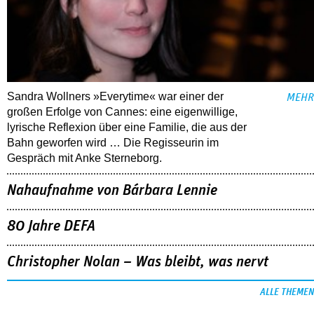
Sandra Wollners »Everytime« war einer der
MEHR
großen Erfolge von Cannes: eine eigenwillige,
lyrische Reflexion über eine ­Familie, die aus der
Bahn geworfen wird … Die Regisseurin im
Gespräch mit Anke Sterneborg.
Nahaufnahme von Bárbara Lennie
80 Jahre DEFA
Christopher Nolan – Was bleibt, was nervt
ALLE THEMEN