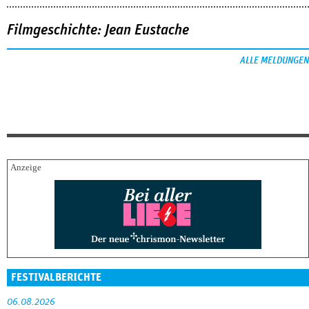
Filmgeschichte: Jean Eustache
ALLE MELDUNGEN
FESTIVALBERICHTE
06.08.2026