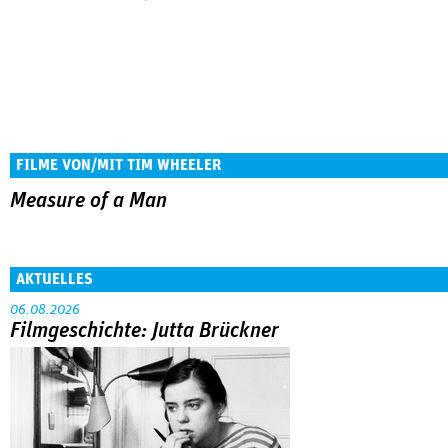
FILME VON/MIT TIM WHEELER
Measure of a Man
AKTUELLES
06.08.2026
Filmgeschichte: Jutta Brückner