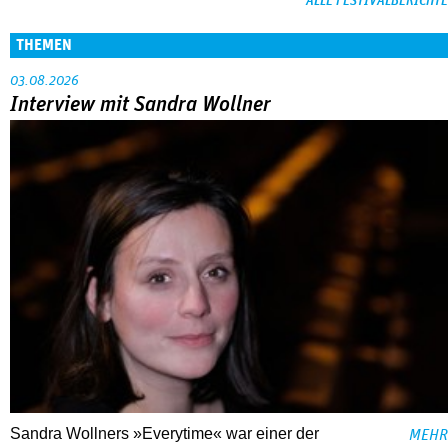
ALLE FESTIVALBERICHTE
THEMEN
03.08.2026
Interview mit Sandra Wollner
Sandra Wollners »Everytime« war einer der
MEHR