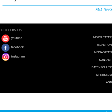
ALLE TIPPS
FOLLOW US
NEWSLETTER
youtube
REDAKTION
facebook
MEDIADATEN
instagram
KONTAKT
DATENSCHUTZ
IMPRESSUM
AGB