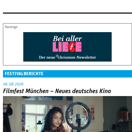
FESTIVALBERICHTE
06.08.2026
Filmfest München – Neues deutsches Kino