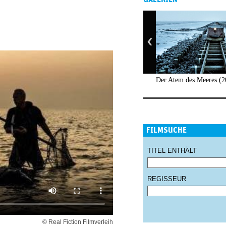
Der Atem des Meeres (2
FILMSUCHE
TITEL ENTHÄLT
REGISSEUR
© Real Fiction Filmverleih