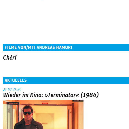
FILME VON/MIT ANDREAS HAMORI
Chéri
AKTUELLES
31.07.2026
Wieder im Kino: »Terminator« (1984)