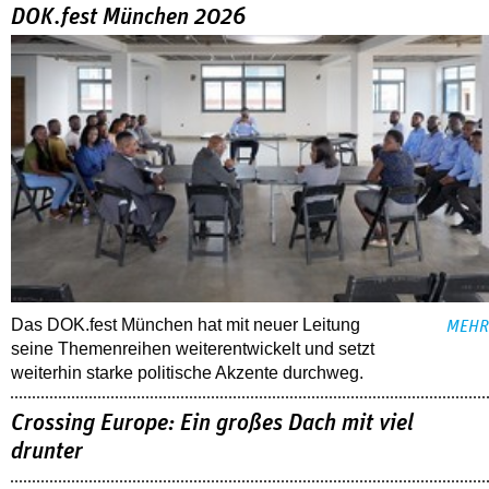
DOK.fest München 2026
Das DOK.fest München hat mit neuer Leitung
MEHR
seine Themenreihen weiterentwickelt und setzt
weiterhin starke politische Akzente durchweg.
Crossing Europe: Ein großes Dach mit viel
drunter