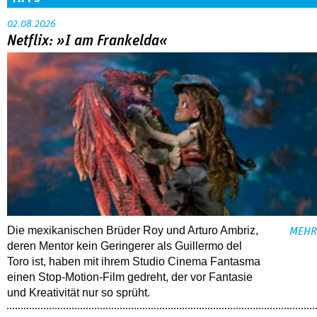
02.08.2026
Netflix: »I am Frankelda«
Die mexikanischen Brüder Roy und Arturo Ambriz,
MEHR
deren Mentor kein Geringerer als Guillermo del
Toro ist, haben mit ihrem Studio Cinema Fantasma
einen Stop-Motion-Film gedreht, der vor Fantasie
und Kreativität nur so sprüht.