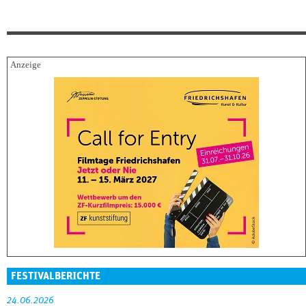
FESTIVALBERICHTE
24.06.2026