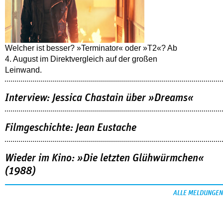
Welcher ist besser? »Terminator« oder »T2«? Ab
4. August im Direktvergleich auf der großen
Leinwand.
Interview: Jessica Chastain über »Dreams«
Filmgeschichte: Jean Eustache
Wieder im Kino: »Die letzten Glühwürmchen«
(1988)
ALLE MELDUNGEN