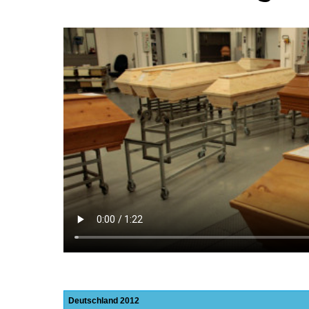
Deutschland
2012