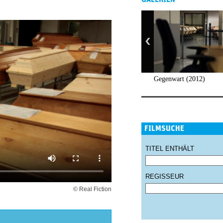
Gegenwart (2012)
FILMSUCHE
TITEL ENTHÄLT
REGISSEUR
© Real Fiction