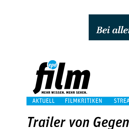
AKTUELL
FILMKRITIKEN
STRE
Trailer von Gege