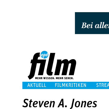
AKTUELL
FILMKRITIKEN
STRE
Steven A. Jones