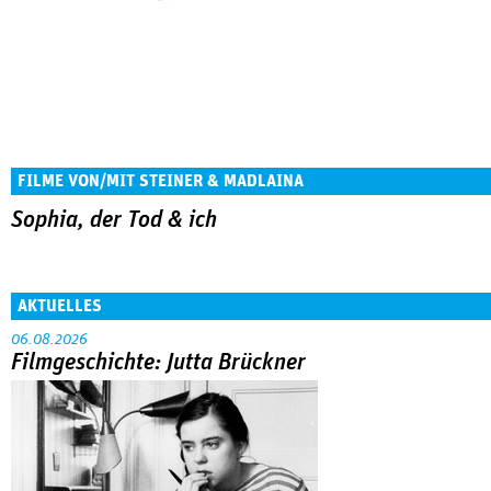
FILME VON/MIT STEINER & MADLAINA
Sophia, der Tod & ich
AKTUELLES
06.08.2026
Filmgeschichte: Jutta Brückner