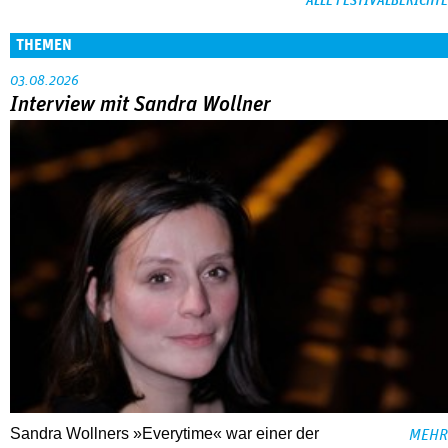
ALLE FESTIVALBERICHTE
THEMEN
03.08.2026
Interview mit Sandra Wollner
Sandra Wollners »Everytime« war einer der
MEHR