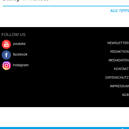
ALLE TIPPS
FOLLOW US
NEWSLETTER
youtube
REDAKTION
facebook
MEDIADATEN
instagram
KONTAKT
DATENSCHUTZ
IMPRESSUM
AGB