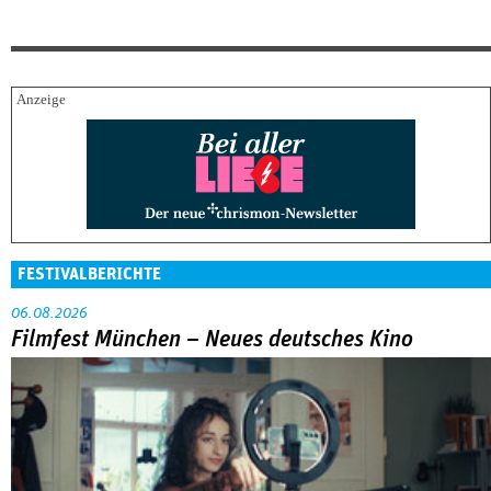
FESTIVALBERICHTE
06.08.2026
Filmfest München – Neues deutsches Kino