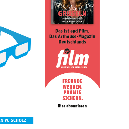
EN W. SCHOLZ