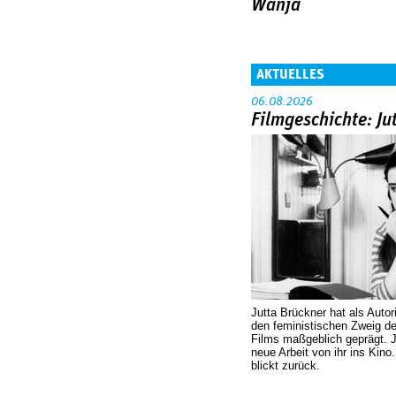
Wanja
AKTUELLES
06.08.2026
Filmgeschichte: Ju
Jutta Brückner hat als Autor
den feministischen Zweig 
Films maßgeblich geprägt. 
neue Arbeit von ihr ins Kino
blickt zurück.