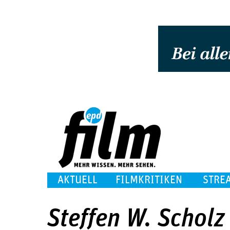
AKTUELL
FILMKRITIKEN
STRE
Steffen W. Scholz