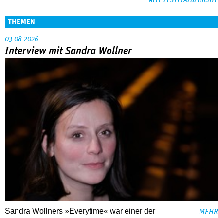
ALLE FESTIVALBERICHTE
THEMEN
03.08.2026
Interview mit Sandra Wollner
Sandra Wollners »Everytime« war einer der
MEHR