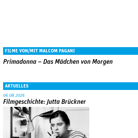
FILME VON/MIT MALCOM PAGANI
Primadonna – Das Mädchen von Morgen
AKTUELLES
06.08.2026
Filmgeschichte: Jutta Brückner