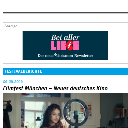
FESTIVALBERICHTE
06.08.2026
Filmfest München – Neues deutsches Kino