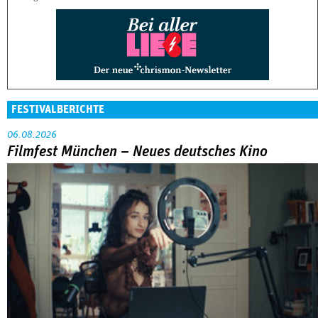
FESTIVALBERICHTE
06.08.2026
Filmfest München – Neues deutsches Kino