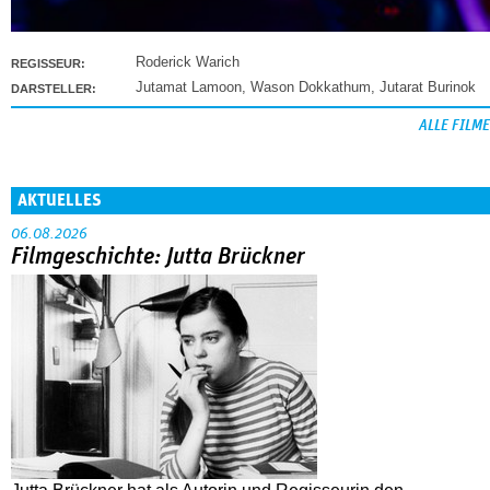
Roderick Warich
REGISSEUR:
Jutamat Lamoon
,
Wason Dokkathum
,
Jutarat Burinok
DARSTELLER:
ALLE FILME
AKTUELLES
06.08.2026
Filmgeschichte: Jutta Brückner