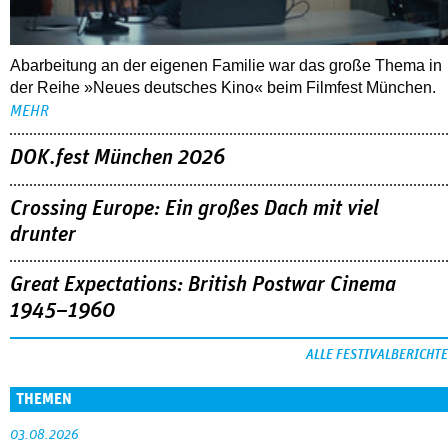
Abarbeitung an der eigenen Familie war das große Thema in
der Reihe »Neues deutsches Kino« beim Filmfest München.
MEHR
DOK.fest München 2026
Crossing Europe: Ein großes Dach mit viel
drunter
Great Expectations: British Postwar Cinema
1945–1960
ALLE FESTIVALBERICHTE
THEMEN
03.08.2026