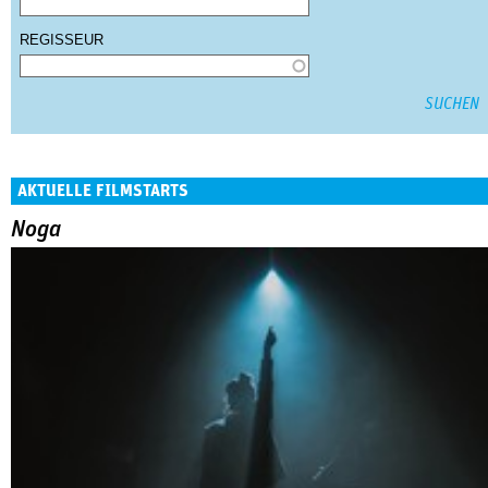
REGISSEUR
AKTUELLE FILMSTARTS
Noga