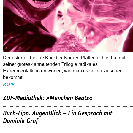
Der österreichische Künstler Norbert Pfaffenbichler hat mit
seiner grotesk anmutenden Trilogie radikales
Experimentalkino entworfen, wie man es selten zu sehen
bekommt.
MEHR
ZDF-Mediathek: »München Beats«
Buch-Tipp: AugenBlick – Ein Gespräch mit
Dominik Graf