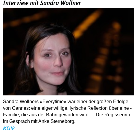
Interview mit Sandra Wollner
Sandra Wollners »Everytime« war einer der großen Erfolge
von Cannes: eine eigenwillige, lyrische Reflexion über eine ­
Familie, die aus der Bahn geworfen wird … Die Regisseurin
im Gespräch mit Anke Sterneborg.
MEHR