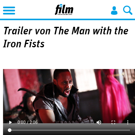
Jump to Navigation
Trailer von The Man with the
Iron Fists