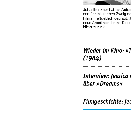
Jutta Brückner hat als Autor
den feministischen Zweig 
Films maßgeblich geprägt. 
neue Arbeit von ihr ins Kino
blickt zurück.
Wieder im Kino: »
(1984)
Interview: Jessica
über »Dreams«
Filmgeschichte: Je