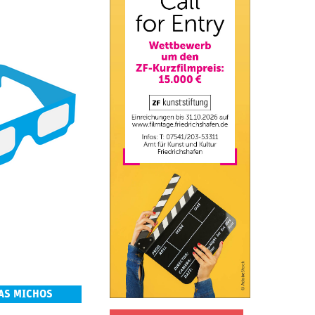
TAS MICHOS