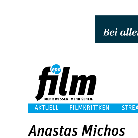
AKTUELL
FILMKRITIKEN
STRE
Anastas Michos