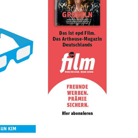
SUN KIM