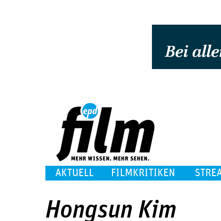
AKTUELL
FILMKRITIKEN
STRE
Hongsun Kim