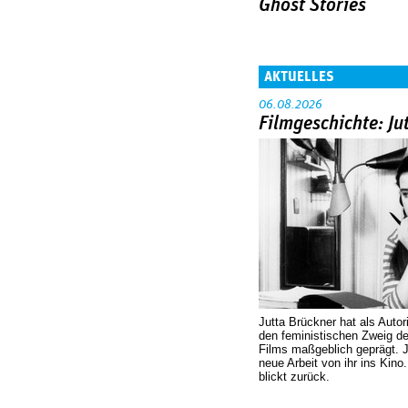
Ghost Stories
AKTUELLES
06.08.2026
Filmgeschichte: Ju
Jutta Brückner hat als Autor
den feministischen Zweig 
Films maßgeblich geprägt. 
neue Arbeit von ihr ins Kino
blickt zurück.