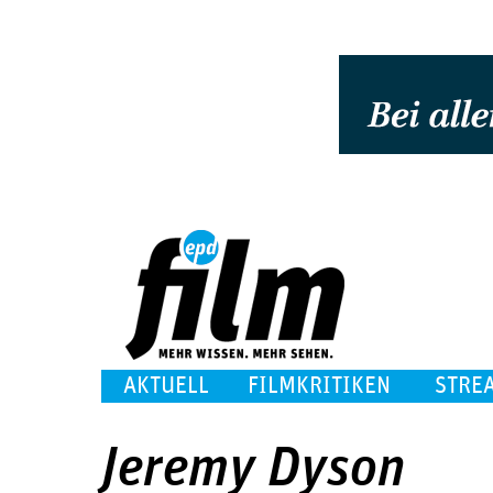
AKTUELL
FILMKRITIKEN
STRE
Jeremy Dyson