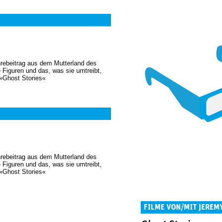
nrebeitrag aus dem Mutterland des
e Figuren und das, was sie umtreibt,
 »Ghost Stories«
nrebeitrag aus dem Mutterland des
e Figuren und das, was sie umtreibt,
 »Ghost Stories«
FILME VON/MIT JEREM