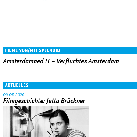
FILME VON/MIT SPLENDID
Amsterdamned II – Verfluchtes Amsterdam
AKTUELLES
06.08.2026
Filmgeschichte: Jutta Brückner