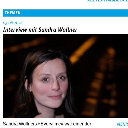
ALLE FESTIVALBERICHTE
THEMEN
03.08.2026
Interview mit Sandra Wollner
Sandra Wollners »Everytime« war einer der
MEHR