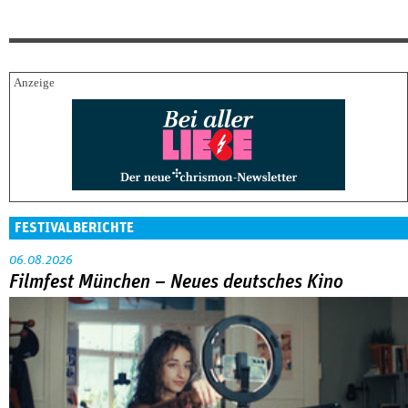
FESTIVALBERICHTE
06.08.2026
Filmfest München – Neues deutsches Kino