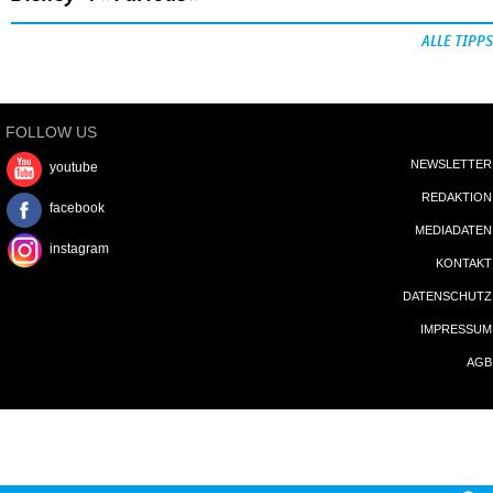
ALLE TIPPS
FOLLOW US
NEWSLETTER
youtube
REDAKTION
facebook
MEDIADATEN
instagram
KONTAKT
DATENSCHUTZ
IMPRESSUM
AGB