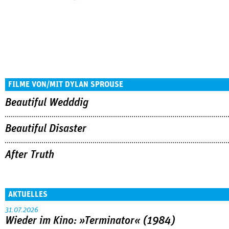
FILME VON/MIT DYLAN SPROUSE
Beautiful Wedddig
Beautiful Disaster
After Truth
AKTUELLES
31.07.2026
Wieder im Kino: »Terminator« (1984)