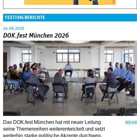
FESTIVALBERICHTE
24.06.2026
DOK.fest München 2026
Das DOK.fest München hat mit neuer Leitung
MEHR
seine Themenreihen weiterentwickelt und setzt
weiterhin starke politische Akzente durchweg.