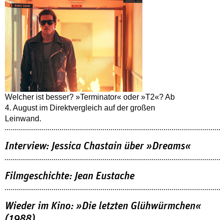
Welcher ist besser? »Terminator« oder »T2«? Ab
4. August im Direktvergleich auf der großen
Leinwand.
Interview: Jessica Chastain über »Dreams«
Filmgeschichte: Jean Eustache
Wieder im Kino: »Die letzten Glühwürmchen«
(1988)