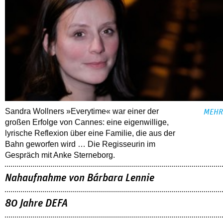
Sandra Wollners »Everytime« war einer der
MEHR
großen Erfolge von Cannes: eine eigenwillige,
lyrische Reflexion über eine ­Familie, die aus der
Bahn geworfen wird … Die Regisseurin im
Gespräch mit Anke Sterneborg.
Nahaufnahme von Bárbara Lennie
80 Jahre DEFA