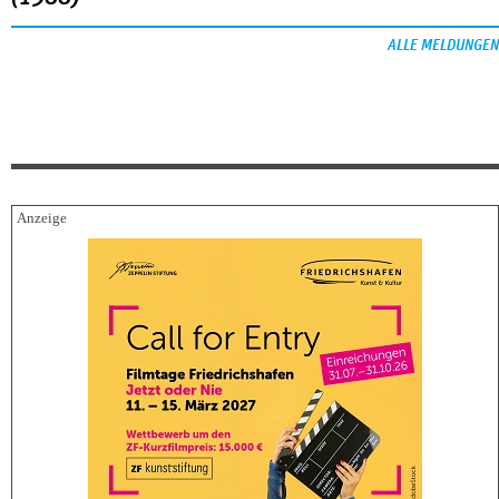
ALLE MELDUNGEN