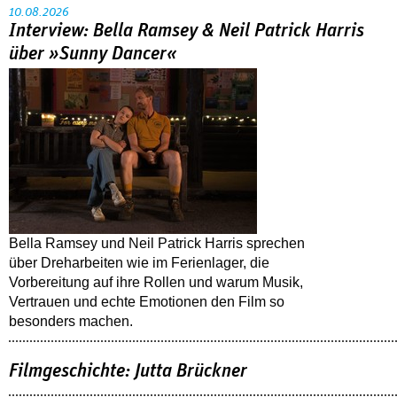
10.08.2026
Interview: Bella Ramsey & Neil Patrick Harris
über »Sunny Dancer«
Bella Ramsey und Neil Patrick Harris sprechen
über Dreharbeiten wie im Ferienlager, die
Vorbereitung auf ihre Rollen und warum Musik,
Vertrauen und echte Emotionen den Film so
besonders machen.
Filmgeschichte: Jutta Brückner