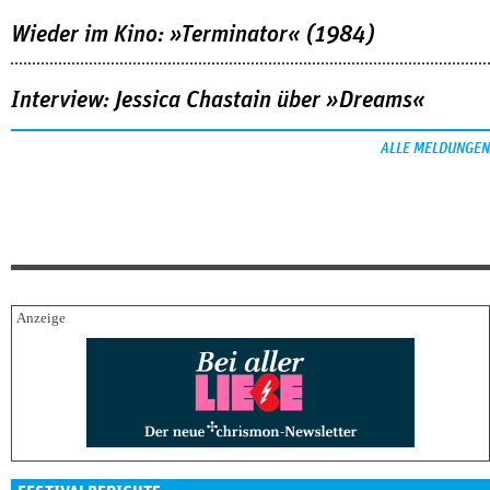
Wieder im Kino: »Terminator« (1984)
Interview: Jessica Chastain über »Dreams«
ALLE MELDUNGEN