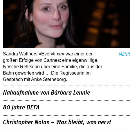
Sandra Wollners »Everytime« war einer der
MEHR
großen Erfolge von Cannes: eine eigenwillige,
lyrische Reflexion über eine ­Familie, die aus der
Bahn geworfen wird … Die Regisseurin im
Gespräch mit Anke Sterneborg.
Nahaufnahme von Bárbara Lennie
80 Jahre DEFA
Christopher Nolan – Was bleibt, was nervt