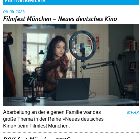
FESTIVALBERICHTE
06.08.2026
Filmfest München – Neues deutsches Kino
Abarbeitung an der eigenen Familie war das
MEHR
große Thema in der Reihe »Neues deutsches
Kino« beim Filmfest München.