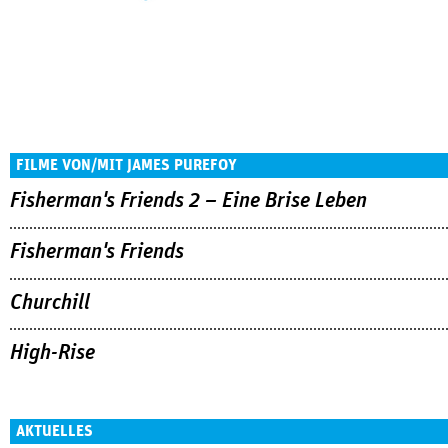
FILME VON/MIT JAMES PUREFOY
Fisherman's Friends 2 – Eine Brise Leben
Fisherman's Friends
Churchill
High-Rise
AKTUELLES