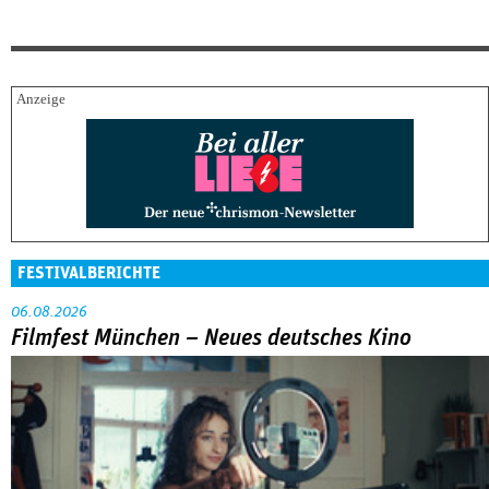
FESTIVALBERICHTE
06.08.2026
Filmfest München – Neues deutsches Kino