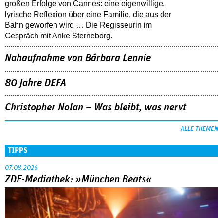
großen Erfolge von Cannes: eine eigenwillige,
lyrische Reflexion über eine ­Familie, die aus der
Bahn geworfen wird … Die Regisseurin im
Gespräch mit Anke Sterneborg.
Nahaufnahme von Bárbara Lennie
80 Jahre DEFA
Christopher Nolan – Was bleibt, was nervt
ALLE THEMEN
TIPPS
07.08.2026
ZDF-Mediathek: »München Beats«