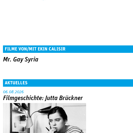
FILME VON/MIT EKIN CALISIR
Mr. Gay Syria
AKTUELLES
06.08.2026
Filmgeschichte: Jutta Brückner