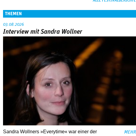
ALLE FESTIVALBERICHTE
THEMEN
03.08.2026
Interview mit Sandra Wollner
Sandra Wollners »Everytime« war einer der
MEHR