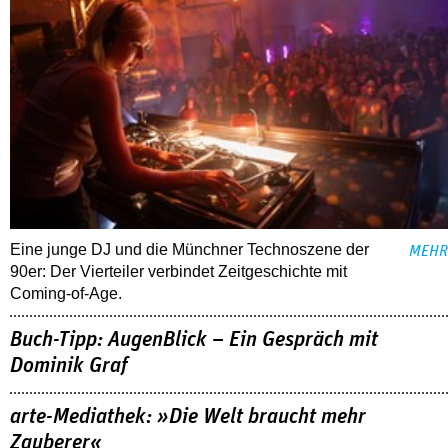
Eine junge DJ und die Münchner Technoszene der
MEHR
90er: Der Vierteiler verbindet Zeitgeschichte mit
Coming-of-Age.
Buch-Tipp: AugenBlick – Ein Gespräch mit
Dominik Graf
arte-Mediathek: »Die Welt braucht mehr
Zauberer«