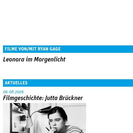
FILME VON/MIT RYAN GAGE
Leonora im Morgenlicht
AKTUELLES
06.08.2026
Filmgeschichte: Jutta Brückner