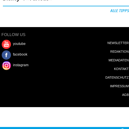
ALLE TIPPS
FOLLOW US
NEWSLETTER
youtube
REDAKTION
facebook
MEDIADATEN
instagram
KONTAKT
DATENSCHUTZ
IMPRESSUM
AGB