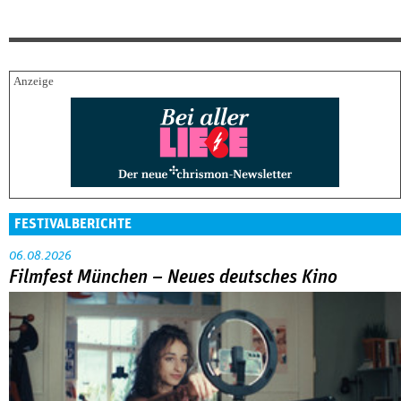
FESTIVALBERICHTE
06.08.2026
Filmfest München – Neues deutsches Kino