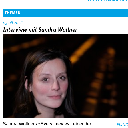
ALLE FESTIVALBERICHTE
THEMEN
03.08.2026
Interview mit Sandra Wollner
Sandra Wollners »Everytime« war einer der
MEHR