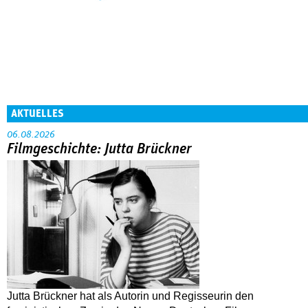
AKTUELLES
06.08.2026
Filmgeschichte: Jutta Brückner
Jutta Brückner hat als Autorin und Regisseurin den