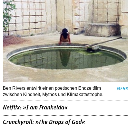
Ben Rivers entwirft einen poetischen Endzeitfilm
MEHR
zwischen Kindheit, Mythos und Klimakatastrophe.
Netflix: »I am Frankelda«
Crunchyroll: »The Drops of God«