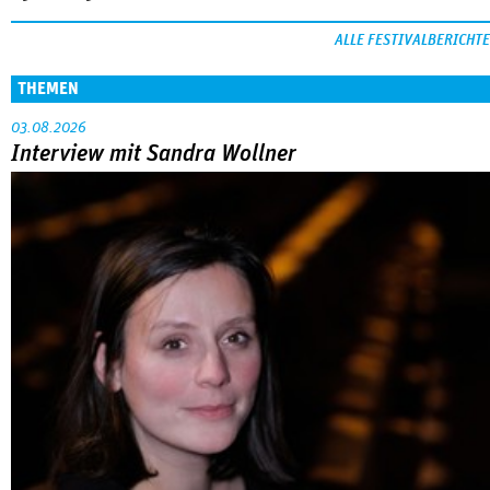
ALLE FESTIVALBERICHTE
THEMEN
03.08.2026
Interview mit Sandra Wollner