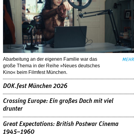
Abarbeitung an der eigenen Familie war das
MEHR
große Thema in der Reihe »Neues deutsches
Kino« beim Filmfest München.
DOK.fest München 2026
Crossing Europe: Ein großes Dach mit viel
drunter
Great Expectations: British Postwar Cinema
1945–1960