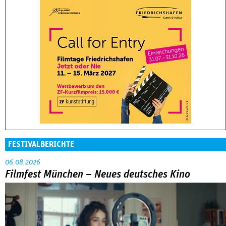
FESTIVALBERICHTE
06.08.2026
Filmfest München – Neues deutsches Kino