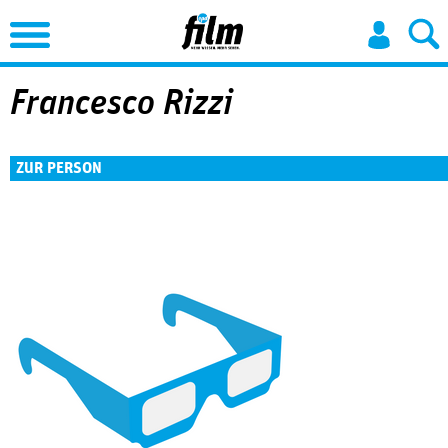
Jump to Navigation
Francesco Rizzi
ZUR PERSON