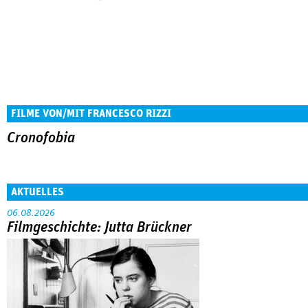
FILME VON/MIT FRANCESCO RIZZI
Cronofobia
AKTUELLES
06.08.2026
Filmgeschichte: Jutta Brückner