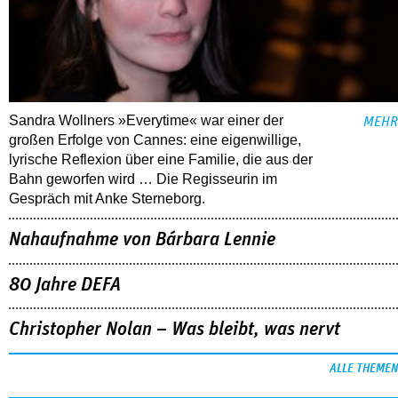
Sandra Wollners »Everytime« war einer der
MEHR
großen Erfolge von Cannes: eine eigenwillige,
lyrische Reflexion über eine ­Familie, die aus der
Bahn geworfen wird … Die Regisseurin im
Gespräch mit Anke Sterneborg.
Nahaufnahme von Bárbara Lennie
80 Jahre DEFA
Christopher Nolan – Was bleibt, was nervt
ALLE THEMEN