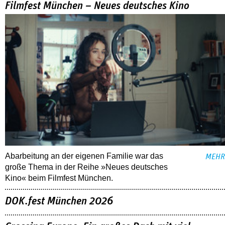
Filmfest München – Neues deutsches Kino
Abarbeitung an der eigenen Familie war das
MEHR
große Thema in der Reihe »Neues deutsches
Kino« beim Filmfest München.
DOK.fest München 2026