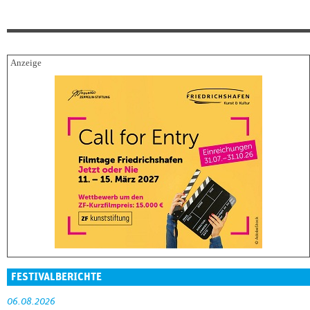
FESTIVALBERICHTE
06.08.2026