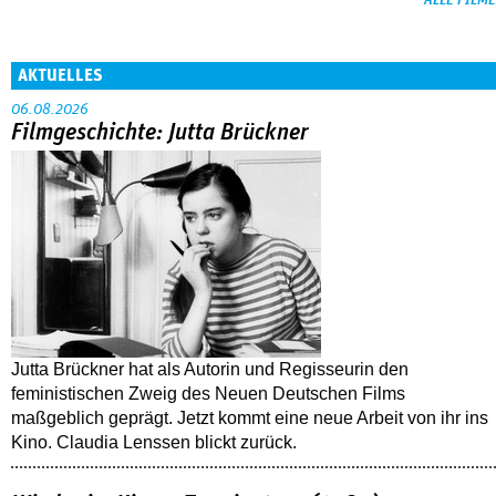
ALLE FILME
AKTUELLES
06.08.2026
Filmgeschichte: Jutta Brückner
Jutta Brückner hat als Autorin und Regisseurin den
feministischen Zweig des Neuen Deutschen Films
maßgeblich geprägt. Jetzt kommt eine neue Arbeit von ihr ins
Kino. Claudia Lenssen blickt zurück.