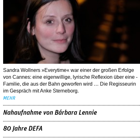
Sandra Wollners »Everytime« war einer der großen Erfolge
von Cannes: eine eigenwillige, lyrische Reflexion über eine ­
Familie, die aus der Bahn geworfen wird … Die Regisseurin
im Gespräch mit Anke Sterneborg.
MEHR
Nahaufnahme von Bárbara Lennie
80 Jahre DEFA