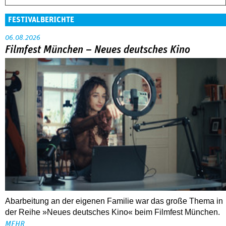
FESTIVALBERICHTE
06.08.2026
Filmfest München – Neues deutsches Kino
Abarbeitung an der eigenen Familie war das große Thema in
der Reihe »Neues deutsches Kino« beim Filmfest München.
MEHR