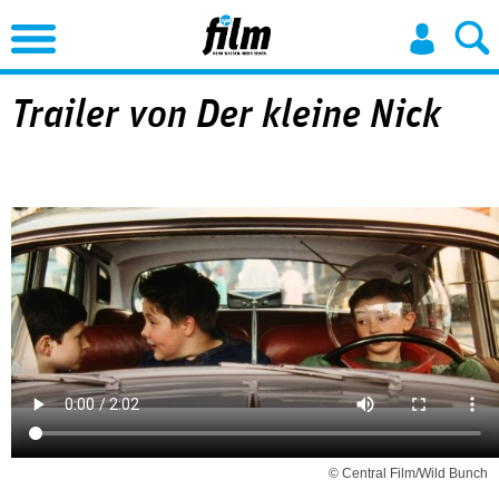
Jump to Navigation
Trailer von Der kleine Nick
© Central Film/Wild Bunch