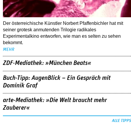
Der österreichische Künstler Norbert Pfaffenbichler hat mit
seiner grotesk anmutenden Trilogie radikales
Experimentalkino entworfen, wie man es selten zu sehen
bekommt.
MEHR
ZDF-Mediathek: »München Beats«
Buch-Tipp: AugenBlick – Ein Gespräch mit
Dominik Graf
arte-Mediathek: »Die Welt braucht mehr
Zauberer«
ALLE TIPPS