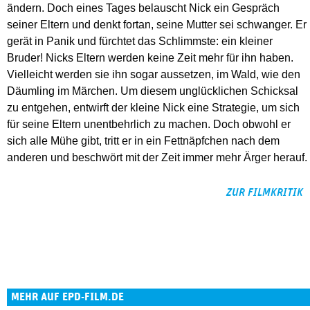
ändern. Doch eines Tages belauscht Nick ein Gespräch
seiner Eltern und denkt fortan, seine Mutter sei schwanger. Er
gerät in Panik und fürchtet das Schlimmste: ein kleiner
Bruder! Nicks Eltern werden keine Zeit mehr für ihn haben.
Vielleicht werden sie ihn sogar aussetzen, im Wald, wie den
Däumling im Märchen. Um diesem unglücklichen Schicksal
zu entgehen, entwirft der kleine Nick eine Strategie, um sich
für seine Eltern unentbehrlich zu machen. Doch obwohl er
sich alle Mühe gibt, tritt er in ein Fettnäpfchen nach dem
anderen und beschwört mit der Zeit immer mehr Ärger herauf.
ZUR FILMKRITIK
MEHR AUF EPD-FILM.DE