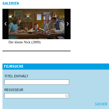
GALERIEN
Der kleine Nick (2009)
FILMSUCHE
TITEL ENTHÄLT
REGISSEUR