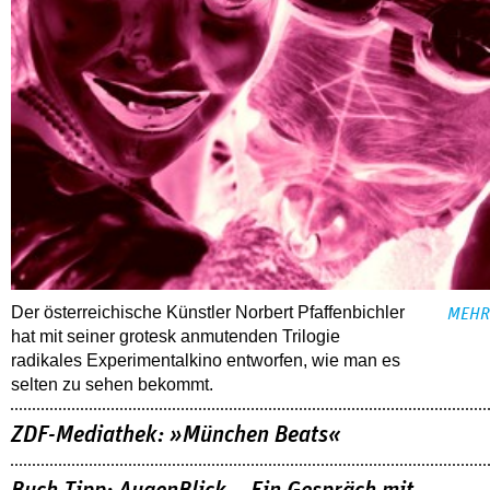
Der österreichische Künstler Norbert Pfaffenbichler
MEHR
hat mit seiner grotesk anmutenden Trilogie
radikales Experimentalkino entworfen, wie man es
selten zu sehen bekommt.
ZDF-Mediathek: »München Beats«