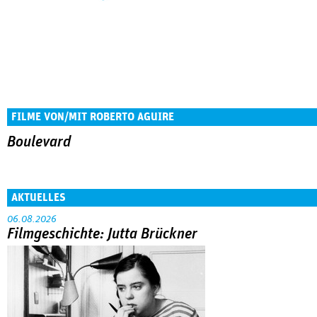
FILME VON/MIT ROBERTO AGUIRE
Boulevard
AKTUELLES
06.08.2026
Filmgeschichte: Jutta Brückner