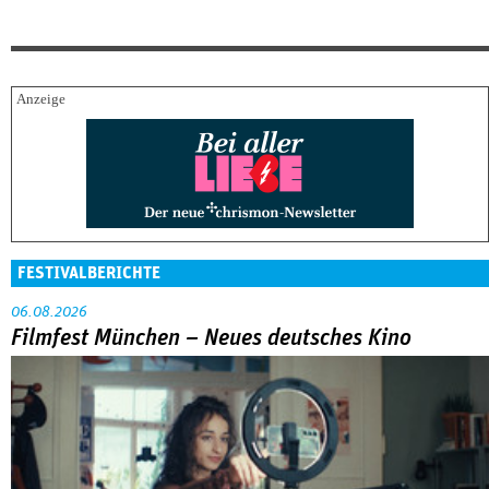
FESTIVALBERICHTE
06.08.2026
Filmfest München – Neues deutsches Kino