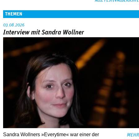
ALLE FESTIVALBERICHTE
THEMEN
03.08.2026
Interview mit Sandra Wollner
Sandra Wollners »Everytime« war einer der
MEHR