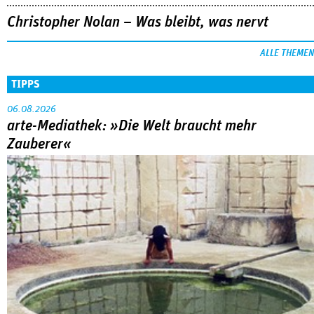
Christopher Nolan – Was bleibt, was nervt
ALLE THEMEN
TIPPS
06.08.2026
arte-Mediathek: »Die Welt braucht mehr
Zauberer«