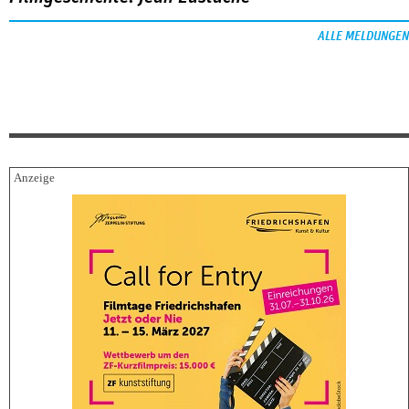
ALLE MELDUNGEN