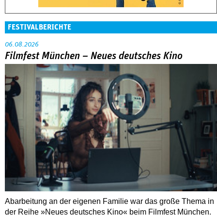
FESTIVALBERICHTE
06.08.2026
Filmfest München – Neues deutsches Kino
Abarbeitung an der eigenen Familie war das große Thema in
der Reihe »Neues deutsches Kino« beim Filmfest München.