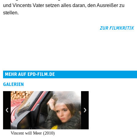
und Vincents Vater setzen alles daran, den Ausreißer zu
stellen.
ZUR FILMKRITIK
MEHR AUF EPD-FILM.DE
GALERIEN
Vincent will Meer (2010)