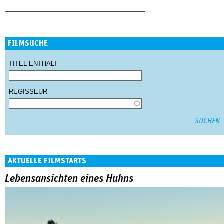
FILMSUCHE
TITEL ENTHÄLT
REGISSEUR
AKTUELLE FILMSTARTS
Lebensansichten eines Huhns