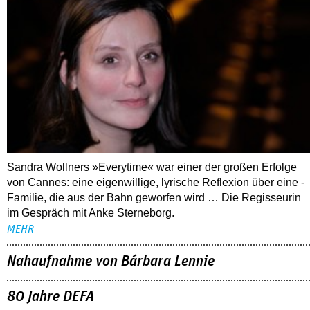
Sandra Wollners »Everytime« war einer der großen Erfolge
von Cannes: eine eigenwillige, lyrische Reflexion über eine ­
Familie, die aus der Bahn geworfen wird … Die Regisseurin
im Gespräch mit Anke Sterneborg.
MEHR
Nahaufnahme von Bárbara Lennie
80 Jahre DEFA