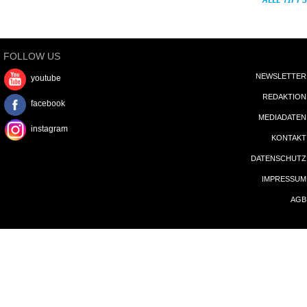
ALLE TIPPS
FOLLOW US
NEWSLETTER
youtube
REDAKTION
facebook
MEDIADATEN
instagram
KONTAKT
DATENSCHUTZ
IMPRESSUM
AGB