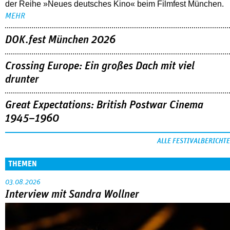
der Reihe »Neues deutsches Kino« beim Filmfest München.
MEHR
DOK.fest München 2026
Crossing Europe: Ein großes Dach mit viel
drunter
Great Expectations: British Postwar Cinema
1945–1960
ALLE FESTIVALBERICHTE
THEMEN
03.08.2026
Interview mit Sandra Wollner