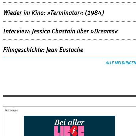
Wieder im Kino: »Terminator« (1984)
Interview: Jessica Chastain über »Dreams«
Filmgeschichte: Jean Eustache
ALLE MELDUNGEN