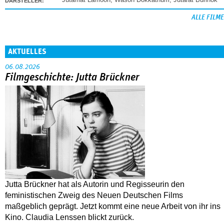
DARSTELLER:
ALLE FILME
AKTUELLES
06.08.2026
Filmgeschichte: Jutta Brückner
Jutta Brückner hat als Autorin und Regisseurin den
feministischen Zweig des Neuen Deutschen Films
maßgeblich geprägt. Jetzt kommt eine neue Arbeit von ihr ins
Kino. Claudia Lenssen blickt zurück.