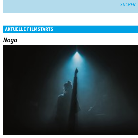
AKTUELLE FILMSTARTS
Noga