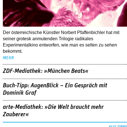
Der österreichische Künstler Norbert Pfaffenbichler hat mit
seiner grotesk anmutenden Trilogie radikales
Experimentalkino entworfen, wie man es selten zu sehen
bekommt.
MEHR
ZDF-Mediathek: »München Beats«
Buch-Tipp: AugenBlick – Ein Gespräch mit
Dominik Graf
arte-Mediathek: »Die Welt braucht mehr
Zauberer«