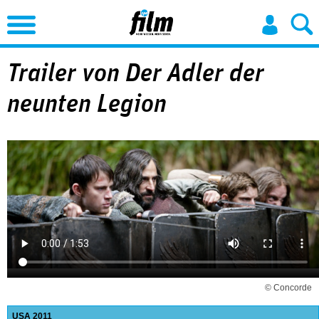
Jump to Navigation
Trailer von Der Adler der
neunten Legion
© Concorde
USA
2011