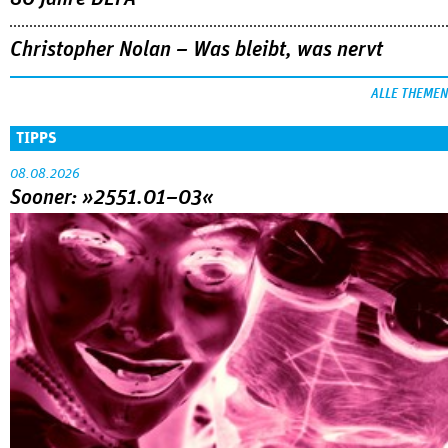
Christopher Nolan – Was bleibt, was nervt
ALLE THEMEN
TIPPS
08.08.2026
Sooner: »2551.01–03«