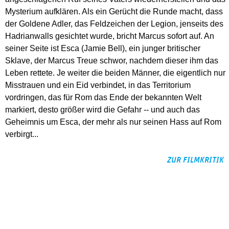
Mysterium aufklären. Als ein Gerücht die Runde macht, dass
der Goldene Adler, das Feldzeichen der Legion, jenseits des
Hadrianwalls gesichtet wurde, bricht Marcus sofort auf. An
seiner Seite ist Esca (Jamie Bell), ein junger britischer
Sklave, der Marcus Treue schwor, nachdem dieser ihm das
Leben rettete. Je weiter die beiden Männer, die eigentlich nur
Misstrauen und ein Eid verbindet, in das Territorium
vordringen, das für Rom das Ende der bekannten Welt
markiert, desto größer wird die Gefahr -- und auch das
Geheimnis um Esca, der mehr als nur seinen Hass auf Rom
verbirgt...
ZUR FILMKRITIK