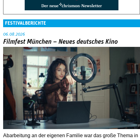
FESTIVALBERICHTE
06.08.2026
Filmfest München – Neues deutsches Kino
Abarbeitung an der eigenen Familie war das große Thema in