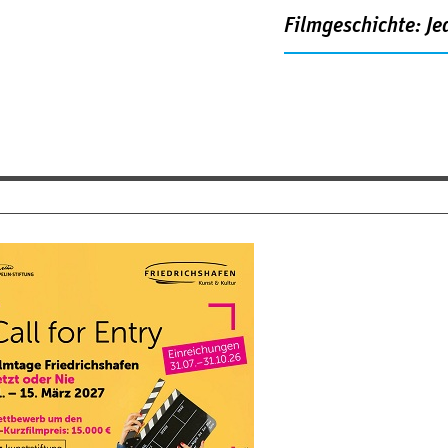
Filmgeschichte: Je