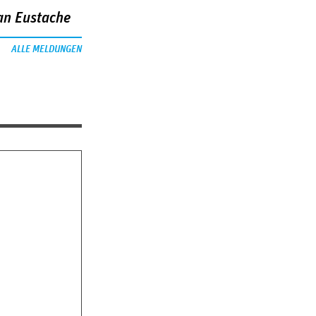
an Eustache
ALLE MELDUNGEN