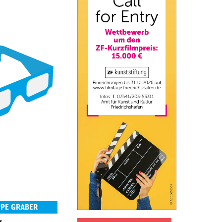
PPE GRABER