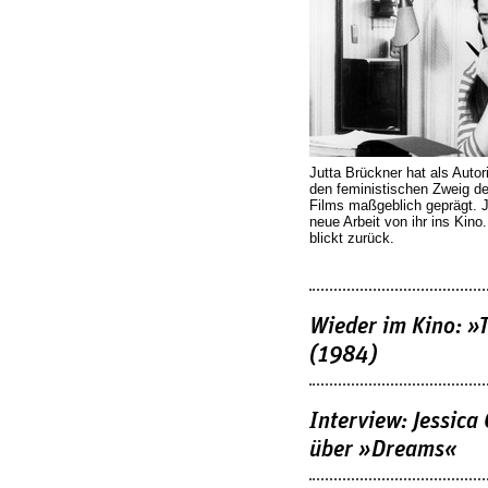
Jutta Brückner hat als Autor
den feministischen Zweig 
Films maßgeblich geprägt. 
neue Arbeit von ihr ins Kino
blickt zurück.
Wieder im Kino: »
(1984)
Interview: Jessica
über »Dreams«