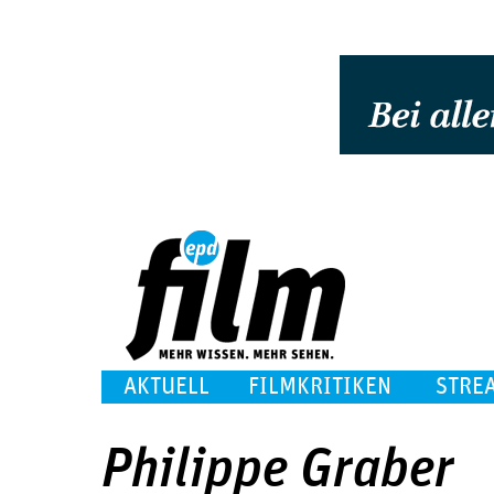
AKTUELL
FILMKRITIKEN
STRE
Philippe Graber