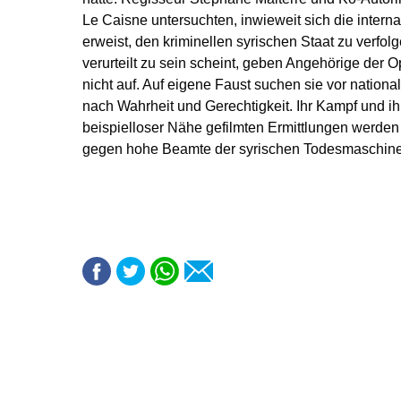
Le Caisne untersuchten, inwieweit sich die interna
erweist, den kriminellen syrischen Staat zu verfo
verurteilt zu sein scheint, geben Angehörige der O
nicht auf. Auf eigene Faust suchen sie vor nationa
nach Wahrheit und Gerechtigkeit. Ihr Kampf und ihre
beispielloser Nähe gefilmten Ermittlungen werden
gegen hohe Beamte der syrischen Todesmaschineri