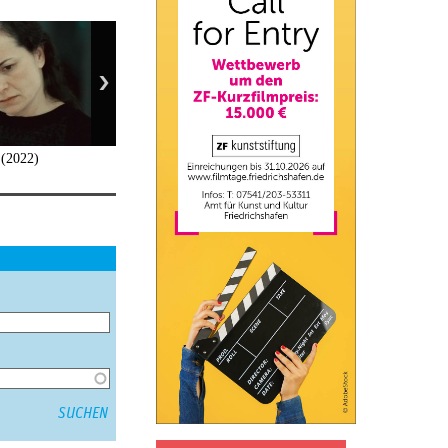
 (2022)