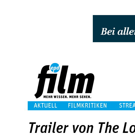
AKTUELL
FILMKRITIKEN
STRE
Trailer von The Lo