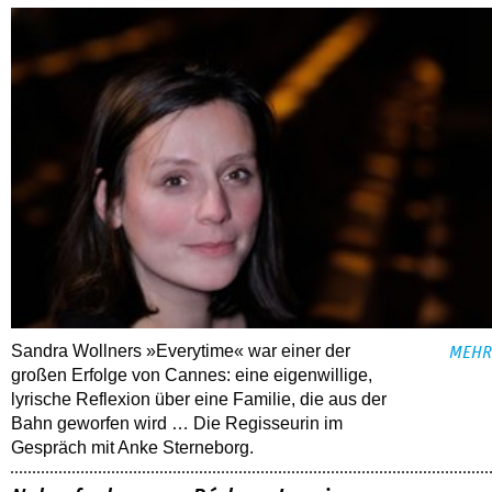
Sandra Wollners »Everytime« war einer der
MEHR
großen Erfolge von Cannes: eine eigenwillige,
lyrische Reflexion über eine ­Familie, die aus der
Bahn geworfen wird … Die Regisseurin im
Gespräch mit Anke Sterneborg.