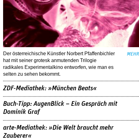
Der österreichische Künstler Norbert Pfaffenbichler
MEHR
hat mit seiner grotesk anmutenden Trilogie
radikales Experimentalkino entworfen, wie man es
selten zu sehen bekommt.
ZDF-Mediathek: »München Beats«
Buch-Tipp: AugenBlick – Ein Gespräch mit
Dominik Graf
arte-Mediathek: »Die Welt braucht mehr
Zauberer«