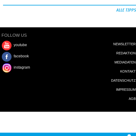
ALLE TIPPS
FOLLOW US
NEWSLETTER
youtube
REDAKTION
facebook
MEDIADATEN
instagram
KONTAKT
DATENSCHUTZ
IMPRESSUM
AGB