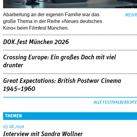
Abarbeitung an der eigenen Familie war das
MEHR
große Thema in der Reihe »Neues deutsches
Kino« beim Filmfest München.
DOK.fest München 2026
Crossing Europe: Ein großes Dach mit viel
drunter
Great Expectations: British Postwar Cinema
1945–1960
ALLE FESTIVALBERICHTE
THEMEN
03.08.2026
Interview mit Sandra Wollner