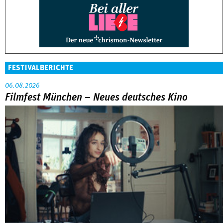
FESTIVALBERICHTE
06.08.2026
Filmfest München – Neues deutsches Kino