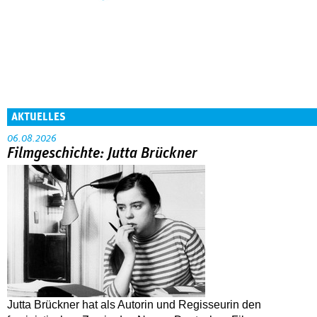
AKTUELLES
06.08.2026
Filmgeschichte: Jutta Brückner
Jutta Brückner hat als Autorin und Regisseurin den