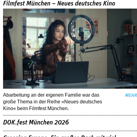
Filmfest München – Neues deutsches Kino
Abarbeitung an der eigenen Familie war das
MEHR
große Thema in der Reihe »Neues deutsches
Kino« beim Filmfest München.
DOK.fest München 2026