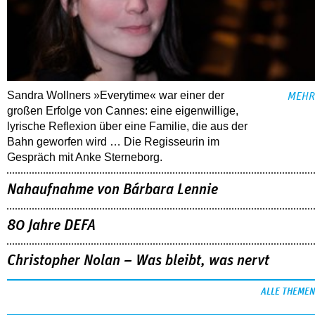
Sandra Wollners »Everytime« war einer der
MEHR
großen Erfolge von Cannes: eine eigenwillige,
lyrische Reflexion über eine ­Familie, die aus der
Bahn geworfen wird … Die Regisseurin im
Gespräch mit Anke Sterneborg.
Nahaufnahme von Bárbara Lennie
80 Jahre DEFA
Christopher Nolan – Was bleibt, was nervt
ALLE THEMEN