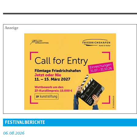
FESTIVALBERICHTE
06.08.2026