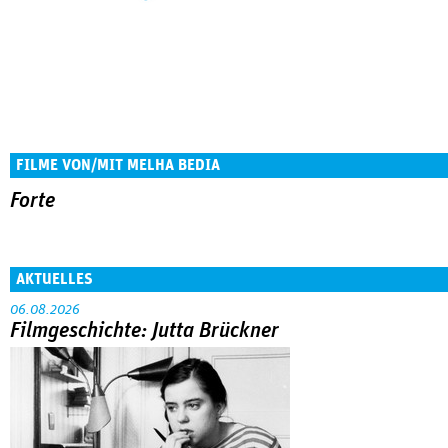
FILME VON/MIT MELHA BEDIA
Forte
AKTUELLES
06.08.2026
Filmgeschichte: Jutta Brückner