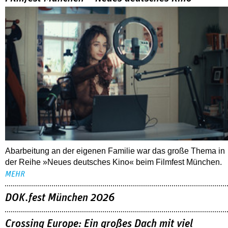
FESTIVALBERICHTE
06.08.2026
Filmfest München – Neues deutsches Kino
Abarbeitung an der eigenen Familie war das große Thema in