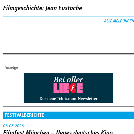
Filmgeschichte: Jean Eustache
ALLE MELDUNGEN