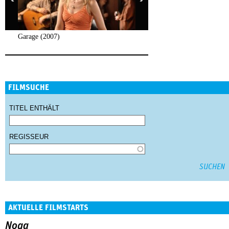
Garage (2007)
FILMSUCHE
TITEL ENTHÄLT
REGISSEUR
AKTUELLE FILMSTARTS
Noga