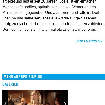
arbeitet und lebt er seit 20 Jahren. Josie ist ein einfacher
Mensch – freundlich, optimistisch und voll Vertrauen den
Mitmenschen gegenüber. Und auch wenn sich alle im Dorf
über ihn und seine sehr spezielle Art die Dinge zu sehen
lustig zu machen scheinen, ist er mit seinem Leben zufrieden.
Dennoch fühlt er sich manchmal etwas einsam, verloren.
ZUR FILMKRITIK
MEHR AUF EPD-FILM.DE
GALERIEN