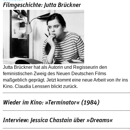
Filmgeschichte: Jutta Brückner
Jutta Brückner hat als Autorin und Regisseurin den
feministischen Zweig des Neuen Deutschen Films
maßgeblich geprägt. Jetzt kommt eine neue Arbeit von ihr ins
Kino. Claudia Lenssen blickt zurück.
Wieder im Kino: »Terminator« (1984)
Interview: Jessica Chastain über »Dreams«