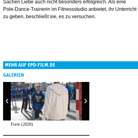
Sachen Liebe auch nicht besonders erfolgreich. Als eine
Pole-Dance-Trainerin im Fitnessstudio anbietet, ihr Unterricht
zu geben, beschließt sie, es zu versuchen.
MEHR AUF EPD-FILM.DE
GALERIEN
Forte (2020)