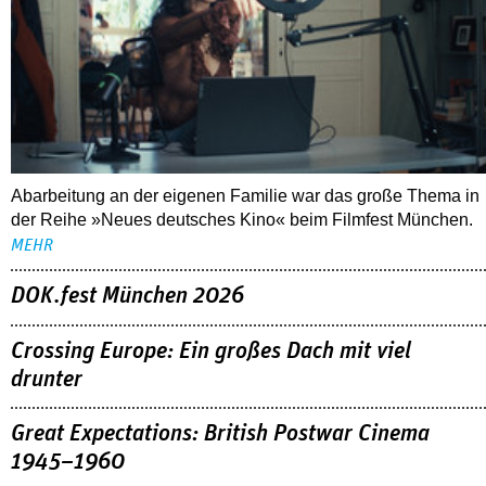
Abarbeitung an der eigenen Familie war das große Thema in
der Reihe »Neues deutsches Kino« beim Filmfest München.
MEHR
DOK.fest München 2026
Crossing Europe: Ein großes Dach mit viel
drunter
Great Expectations: British Postwar Cinema
1945–1960