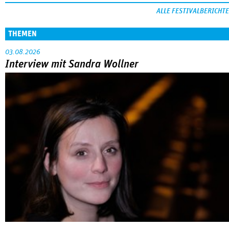
ALLE FESTIVALBERICHTE
THEMEN
03.08.2026
Interview mit Sandra Wollner