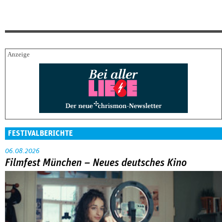
FESTIVALBERICHTE
06.08.2026
Filmfest München – Neues deutsches Kino