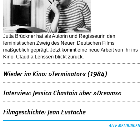
Jutta Brückner hat als Autorin und Regisseurin den
feministischen Zweig des Neuen Deutschen Films
maßgeblich geprägt. Jetzt kommt eine neue Arbeit von ihr ins
Kino. Claudia Lenssen blickt zurück.
Wieder im Kino: »Terminator« (1984)
Interview: Jessica Chastain über »Dreams«
Filmgeschichte: Jean Eustache
ALLE MELDUNGEN