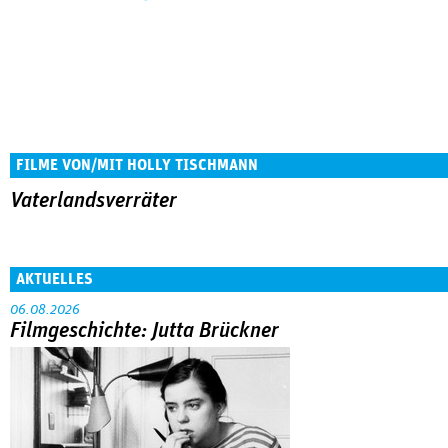
FILME VON/MIT HOLLY TISCHMANN
Vaterlandsverräter
AKTUELLES
06.08.2026
Filmgeschichte: Jutta Brückner