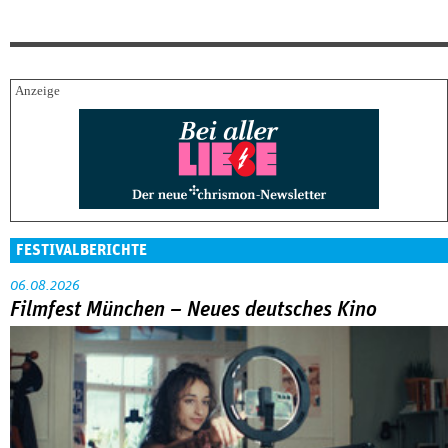
FESTIVALBERICHTE
06.08.2026
Filmfest München – Neues deutsches Kino