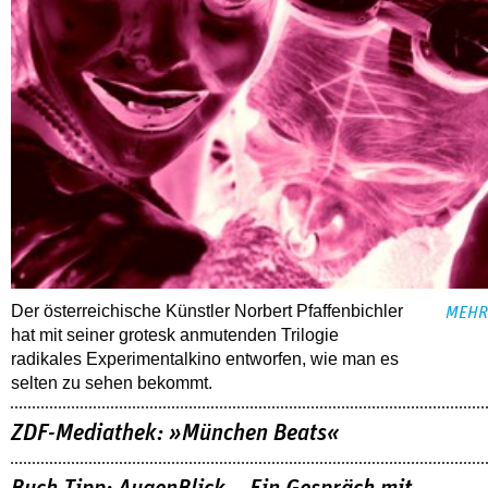
Der österreichische Künstler Norbert Pfaffenbichler
MEHR
hat mit seiner grotesk anmutenden Trilogie
radikales Experimentalkino entworfen, wie man es
selten zu sehen bekommt.
ZDF-Mediathek: »München Beats«