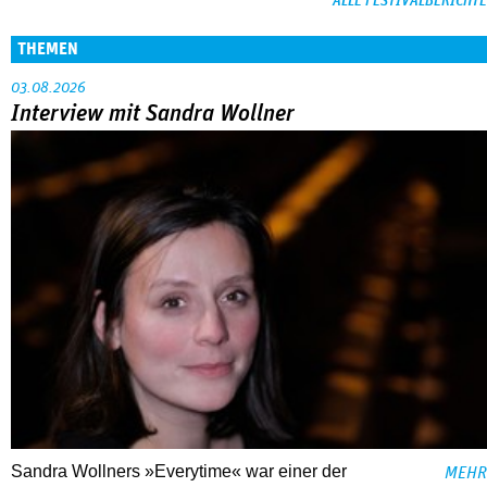
ALLE FESTIVALBERICHTE
THEMEN
03.08.2026
Interview mit Sandra Wollner
Sandra Wollners »Everytime« war einer der
MEHR