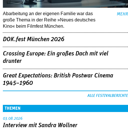
Abarbeitung an der eigenen Familie war das
MEHR
große Thema in der Reihe »Neues deutsches
Kino« beim Filmfest München.
DOK.fest München 2026
Crossing Europe: Ein großes Dach mit viel
drunter
Great Expectations: British Postwar Cinema
1945–1960
ALLE FESTIVALBERICHTE
THEMEN
03.08.2026
Interview mit Sandra Wollner