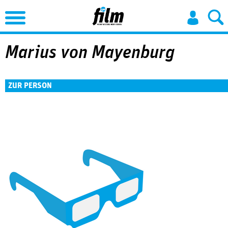
Jump to Navigation
Marius von Mayenburg
ZUR PERSON