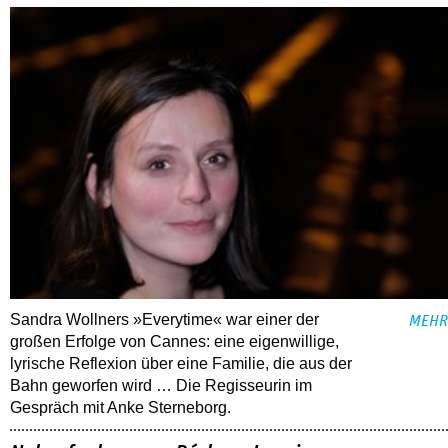
Sandra Wollners »Everytime« war einer der
MEHR
großen Erfolge von Cannes: eine eigenwillige,
lyrische Reflexion über eine ­Familie, die aus der
Bahn geworfen wird … Die Regisseurin im
Gespräch mit Anke Sterneborg.