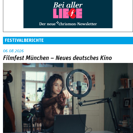
FESTIVALBERICHTE
06.08.2026
Filmfest München – Neues deutsches Kino