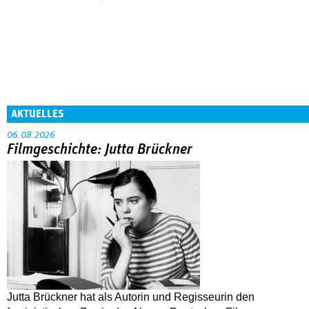
AKTUELLES
06.08.2026
Filmgeschichte: Jutta Brückner
Jutta Brückner hat als Autorin und Regisseurin den