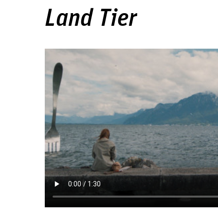
Land Tier