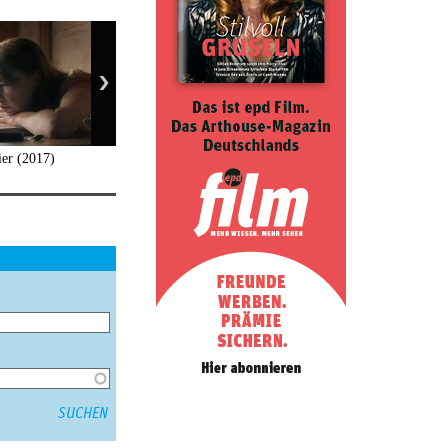
ier (2017)