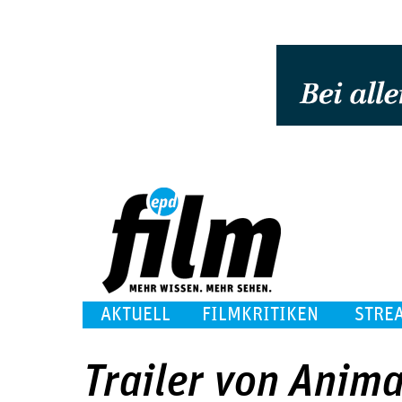
AKTUELL
FILMKRITIKEN
STRE
Trailer von Anima