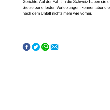
Gerichte. Auf der Fahrt in die Schweiz haben sie e
Sie selber erleiden Verletzungen, können aber die
nach dem Unfall nichts mehr wie vorher.