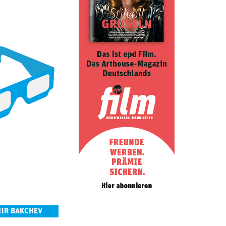
MIR BAKCHEV