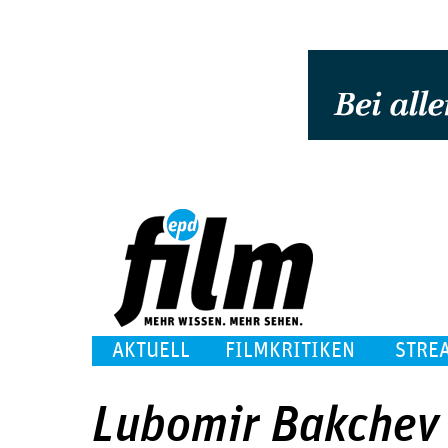
AKTUELL
FILMKRITIKEN
STRE
Lubomir Bakchev