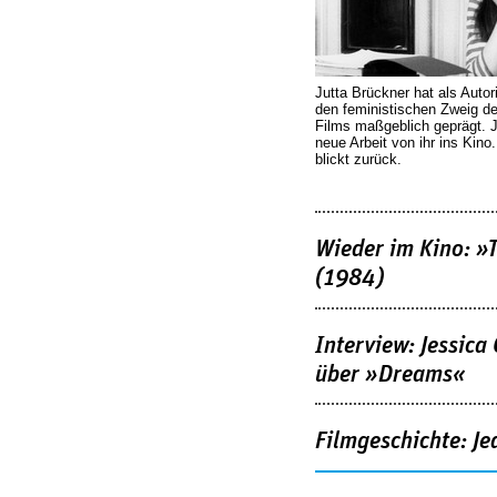
Jutta Brückner hat als Autor
den feministischen Zweig 
Films maßgeblich geprägt. 
neue Arbeit von ihr ins Kino
blickt zurück.
Wieder im Kino: »
(1984)
Interview: Jessica
über »Dreams«
Filmgeschichte: Je