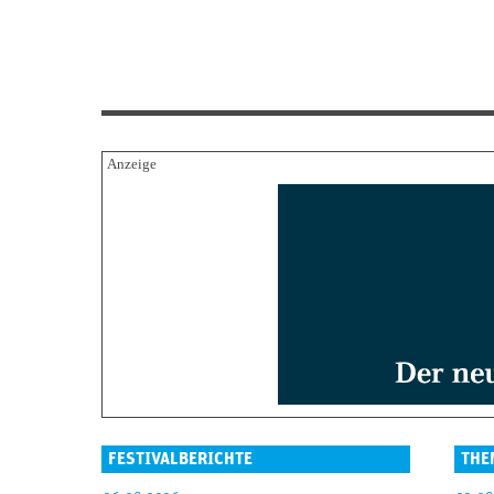
FESTIVALBERICHTE
THE