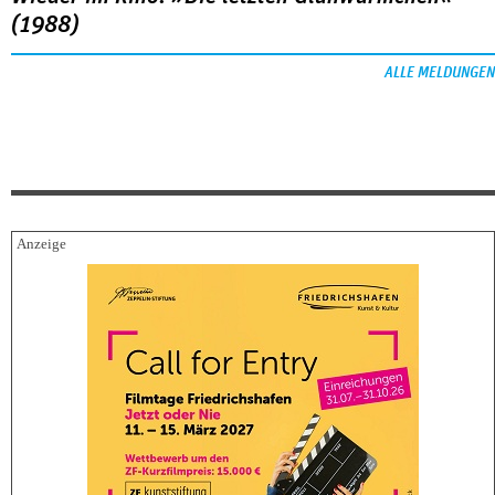
(1988)
ALLE MELDUNGEN