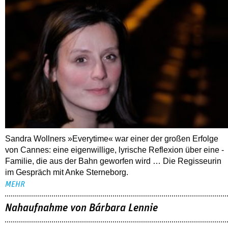
Sandra Wollners »Everytime« war einer der großen Erfolge
von Cannes: eine eigenwillige, lyrische Reflexion über eine ­
Familie, die aus der Bahn geworfen wird … Die Regisseurin
im Gespräch mit Anke Sterneborg.
MEHR
Nahaufnahme von Bárbara Lennie