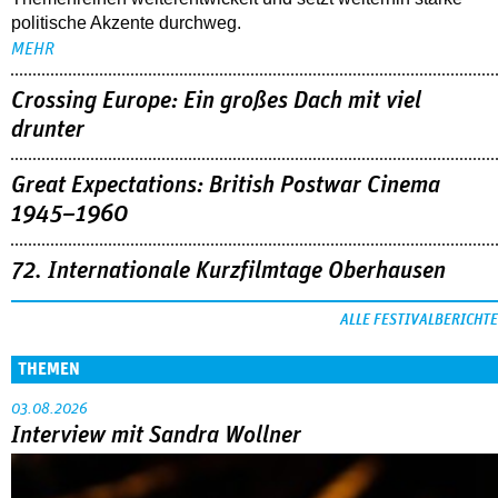
politische Akzente durchweg.
MEHR
Crossing Europe: Ein großes Dach mit viel
drunter
Great Expectations: British Postwar Cinema
1945–1960
72. Internationale Kurzfilmtage Oberhausen
ALLE FESTIVALBERICHTE
THEMEN
03.08.2026
Interview mit Sandra Wollner