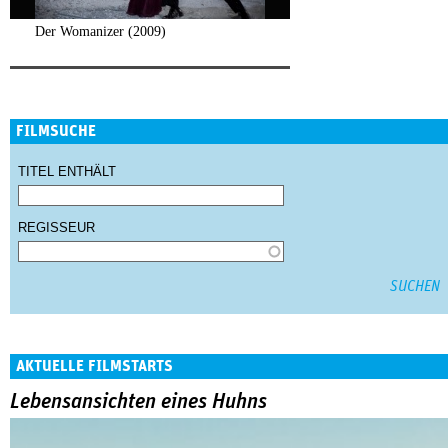
Der Womanizer (2009)
FILMSUCHE
TITEL ENTHÄLT
REGISSEUR
AKTUELLE FILMSTARTS
Lebensansichten eines Huhns