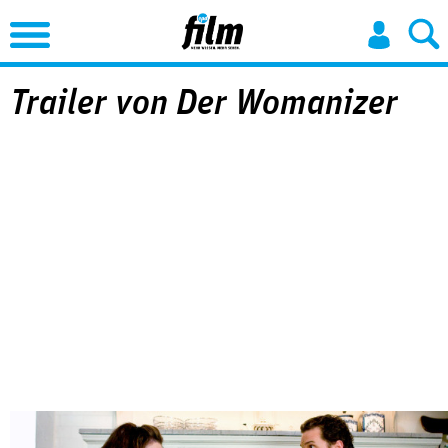
Jump to Navigation
Trailer von Der Womanizer