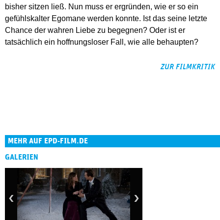
bisher sitzen ließ. Nun muss er ergründen, wie er so ein
gefühlskalter Egomane werden konnte. Ist das seine letzte
Chance der wahren Liebe zu begegnen? Oder ist er
tatsächlich ein hoffnungsloser Fall, wie alle behaupten?
ZUR FILMKRITIK
MEHR AUF EPD-FILM.DE
GALERIEN