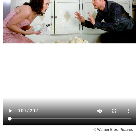
© Warner Bros. Pictures