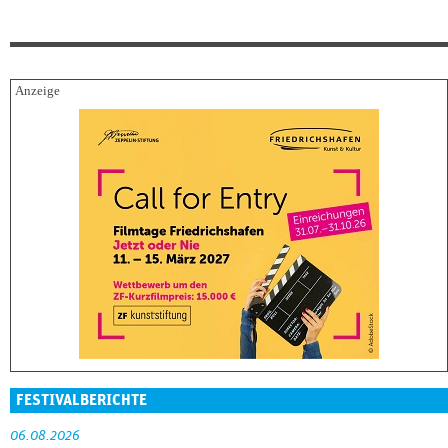
FESTIVALBERICHTE
06.08.2026