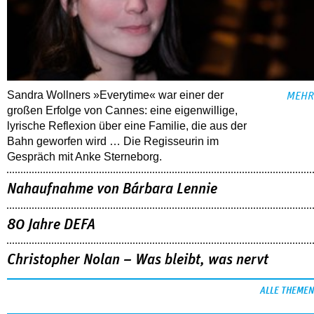
Sandra Wollners »Everytime« war einer der
MEHR
großen Erfolge von Cannes: eine eigenwillige,
lyrische Reflexion über eine ­Familie, die aus der
Bahn geworfen wird … Die Regisseurin im
Gespräch mit Anke Sterneborg.
Nahaufnahme von Bárbara Lennie
80 Jahre DEFA
Christopher Nolan – Was bleibt, was nervt
ALLE THEMEN