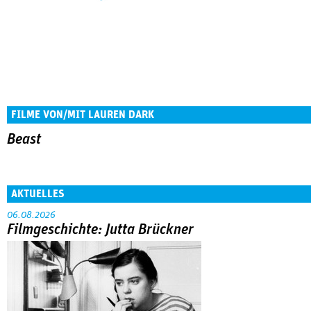
FILME VON/MIT LAUREN DARK
Beast
AKTUELLES
06.08.2026
Filmgeschichte: Jutta Brückner