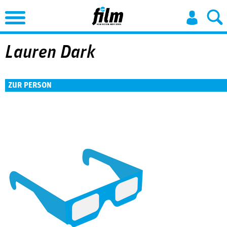
Jump to Navigation
Lauren Dark
ZUR PERSON