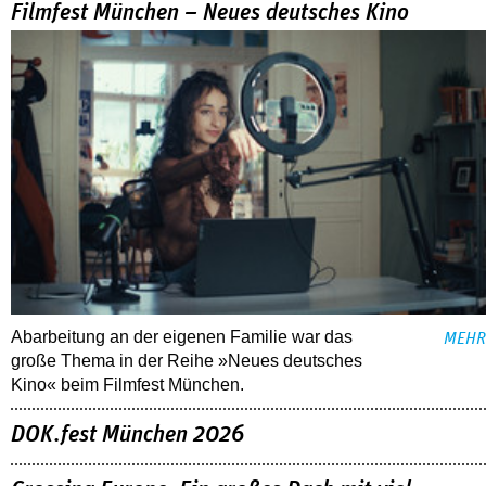
Filmfest München – Neues deutsches Kino
Abarbeitung an der eigenen Familie war das
MEHR
große Thema in der Reihe »Neues deutsches
Kino« beim Filmfest München.
DOK.fest München 2026