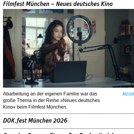
Filmfest München – Neues deutsches Kino
Abarbeitung an der eigenen Familie war das
MEHR
große Thema in der Reihe »Neues deutsches
Kino« beim Filmfest München.
DOK.fest München 2026