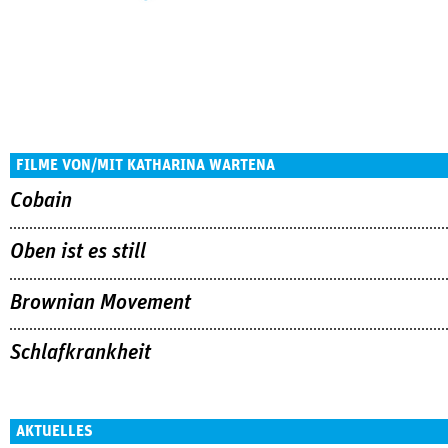
FILME VON/MIT KATHARINA WARTENA
Cobain
Oben ist es still
Brownian Movement
Schlafkrankheit
AKTUELLES