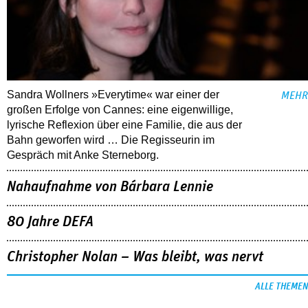
Sandra Wollners »Everytime« war einer der
MEHR
großen Erfolge von Cannes: eine eigenwillige,
lyrische Reflexion über eine ­Familie, die aus der
Bahn geworfen wird … Die Regisseurin im
Gespräch mit Anke Sterneborg.
Nahaufnahme von Bárbara Lennie
80 Jahre DEFA
Christopher Nolan – Was bleibt, was nervt
ALLE THEMEN