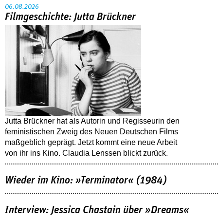
06.08.2026
Filmgeschichte: Jutta Brückner
Jutta Brückner hat als Autorin und Regisseurin den
feministischen Zweig des Neuen Deutschen Films
maßgeblich geprägt. Jetzt kommt eine neue Arbeit
von ihr ins Kino. Claudia Lenssen blickt zurück.
Wieder im Kino: »Terminator« (1984)
Interview: Jessica Chastain über »Dreams«