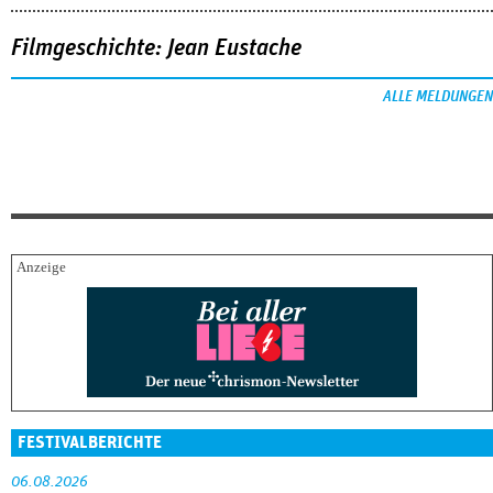
Filmgeschichte: Jean Eustache
ALLE MELDUNGEN
FESTIVALBERICHTE
06.08.2026