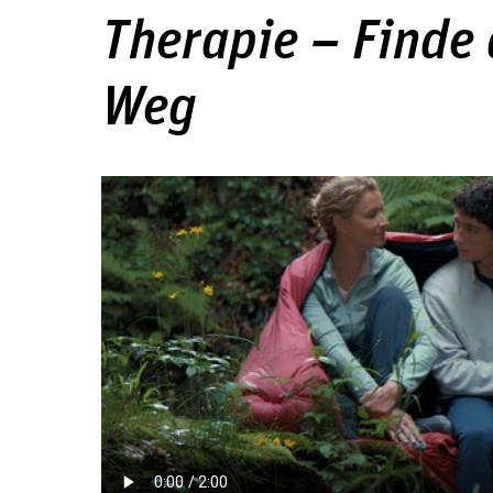
Therapie – Finde
Weg