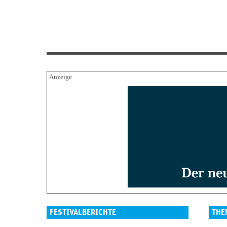
FESTIVALBERICHTE
THE