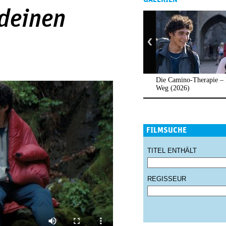
 deinen
Die Camino-Therapie – 
Weg (2026)
FILMSUCHE
TITEL ENTHÄLT
REGISSEUR