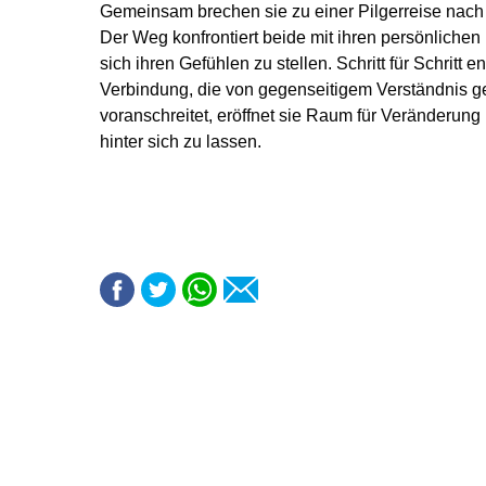
Gemeinsam brechen sie zu einer Pilgerreise nach
Der Weg konfrontiert beide mit ihren persönlichen 
sich ihren Gefühlen zu stellen. Schritt für Schritt 
Verbindung, die von gegenseitigem Verständnis ge
voranschreitet, eröffnet sie Raum für Veränderung 
hinter sich zu lassen.