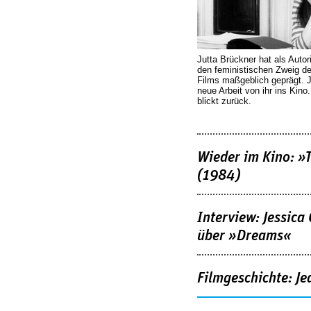
Jutta Brückner hat als Autor
den feministischen Zweig 
Films maßgeblich geprägt. 
neue Arbeit von ihr ins Kino
blickt zurück.
Wieder im Kino: »
(1984)
Interview: Jessica
über »Dreams«
Filmgeschichte: Je