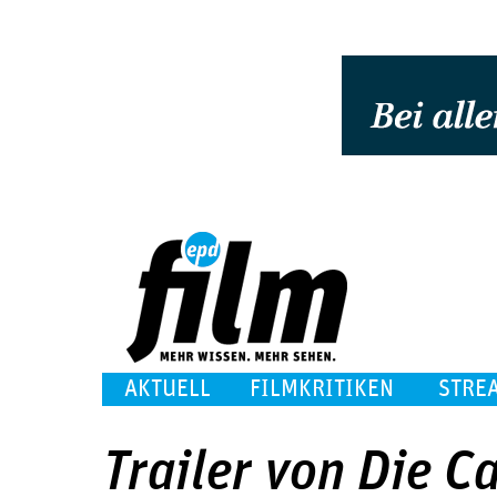
AKTUELL
FILMKRITIKEN
STRE
Trailer von Die C