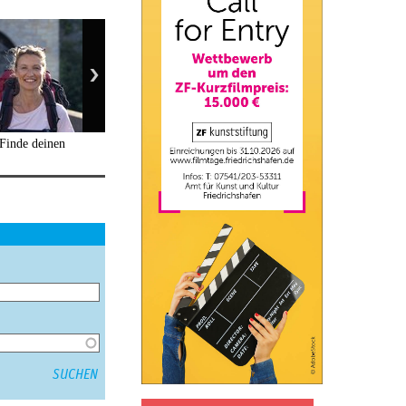
Finde deinen