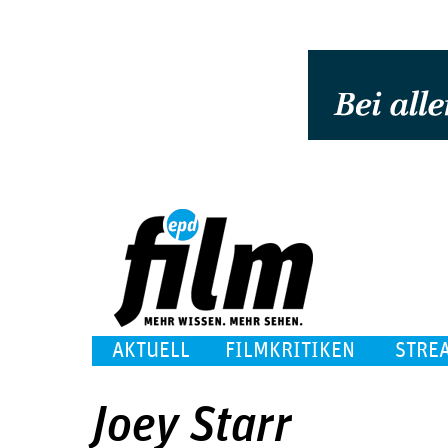
AKTUELL
FILMKRITIKEN
STRE
Joey Starr