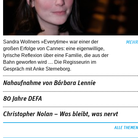
Sandra Wollners »Everytime« war einer der
MEHR
großen Erfolge von Cannes: eine eigenwillige,
lyrische Reflexion über eine ­Familie, die aus der
Bahn geworfen wird … Die Regisseurin im
Gespräch mit Anke Sterneborg.
Nahaufnahme von Bárbara Lennie
80 Jahre DEFA
Christopher Nolan – Was bleibt, was nervt
ALLE THEMEN