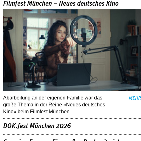
Filmfest München – Neues deutsches Kino
Abarbeitung an der eigenen Familie war das
MEHR
große Thema in der Reihe »Neues deutsches
Kino« beim Filmfest München.
DOK.fest München 2026