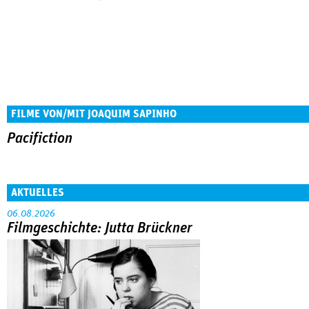
FILME VON/MIT JOAQUIM SAPINHO
Pacifiction
AKTUELLES
06.08.2026
Filmgeschichte: Jutta Brückner