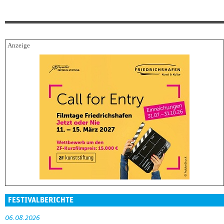
FESTIVALBERICHTE
06.08.2026