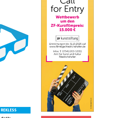
 REKLESS