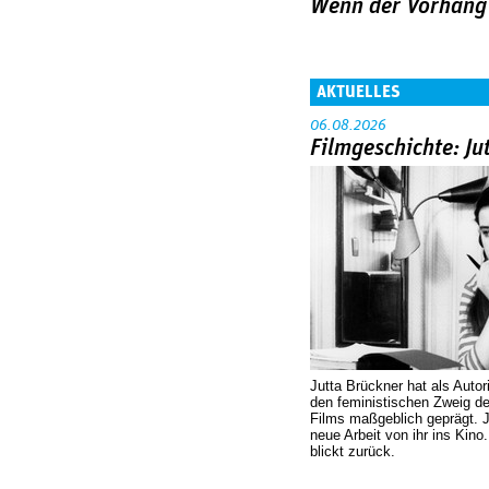
Wenn der Vorhang 
AKTUELLES
06.08.2026
Filmgeschichte: Ju
Jutta Brückner hat als Autor
den feministischen Zweig 
Films maßgeblich geprägt. 
neue Arbeit von ihr ins Kino
blickt zurück.