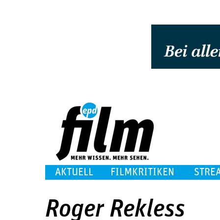
AKTUELL
FILMKRITIKEN
STRE
Roger Rekless