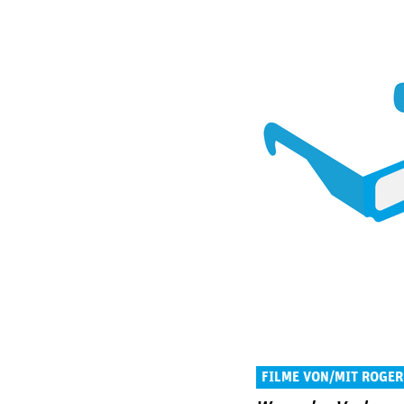
FILME VON/MIT ROGER