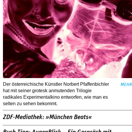
Der österreichische Künstler Norbert Pfaffenbichler
MEHR
hat mit seiner grotesk anmutenden Trilogie
radikales Experimentalkino entworfen, wie man es
selten zu sehen bekommt.
ZDF-Mediathek: »München Beats«