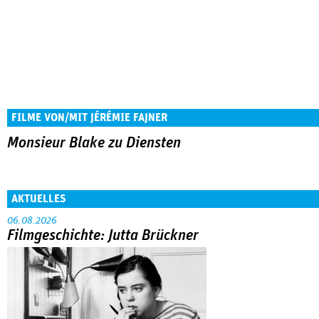
FILME VON/MIT JÉRÉMIE FAJNER
Monsieur Blake zu Diensten
AKTUELLES
06.08.2026
Filmgeschichte: Jutta Brückner