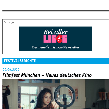
FESTIVALBERICHTE
06.08.2026
Filmfest München – Neues deutsches Kino