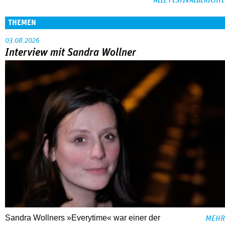
ALLE FESTIVALBERICHTE
THEMEN
03.08.2026
Interview mit Sandra Wollner
Sandra Wollners »Everytime« war einer der
MEHR