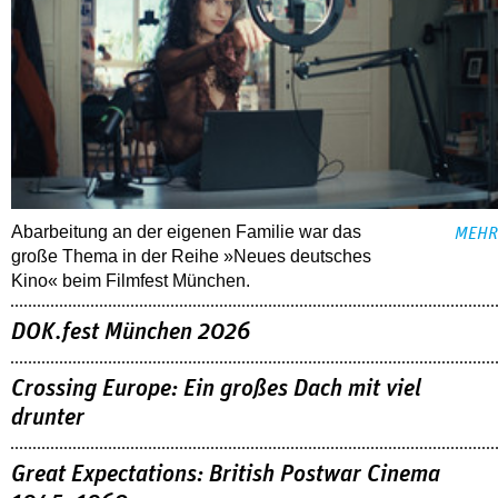
Abarbeitung an der eigenen Familie war das
MEHR
große Thema in der Reihe »Neues deutsches
Kino« beim Filmfest München.
DOK.fest München 2026
Crossing Europe: Ein großes Dach mit viel
drunter
Great Expectations: British Postwar Cinema