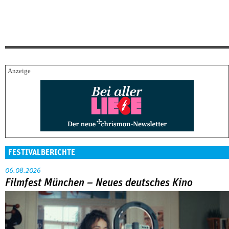
FESTIVALBERICHTE
06.08.2026
Filmfest München – Neues deutsches Kino