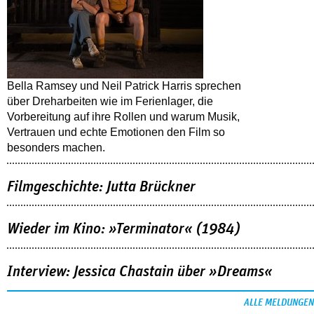
Bella Ramsey und Neil Patrick Harris sprechen
über Dreharbeiten wie im Ferienlager, die
Vorbereitung auf ihre Rollen und warum Musik,
Vertrauen und echte Emotionen den Film so
besonders machen.
Filmgeschichte: Jutta Brückner
Wieder im Kino: »Terminator« (1984)
Interview: Jessica Chastain über »Dreams«
ALLE MELDUNGEN