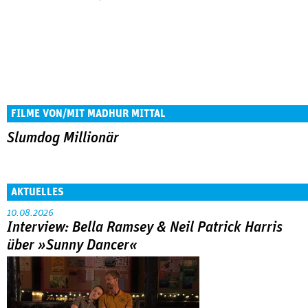
FILME VON/MIT MADHUR MITTAL
Slumdog Millionär
AKTUELLES
10.08.2026
Interview: Bella Ramsey & Neil Patrick Harris
über »Sunny Dancer«