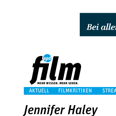
AKTUELL
FILMKRITIKEN
STRE
Jennifer Haley