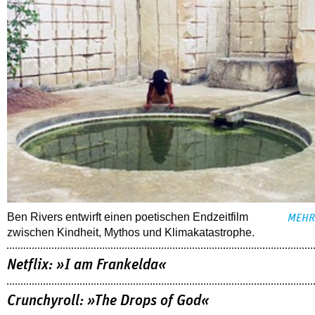
Ben Rivers entwirft einen poetischen Endzeitfilm
MEHR
zwischen Kindheit, Mythos und Klimakatastrophe.
Netflix: »I am Frankelda«
Crunchyroll: »The Drops of God«