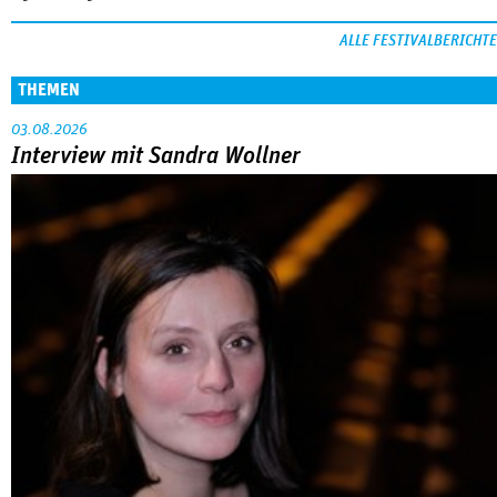
ALLE FESTIVALBERICHTE
THEMEN
03.08.2026
Interview mit Sandra Wollner