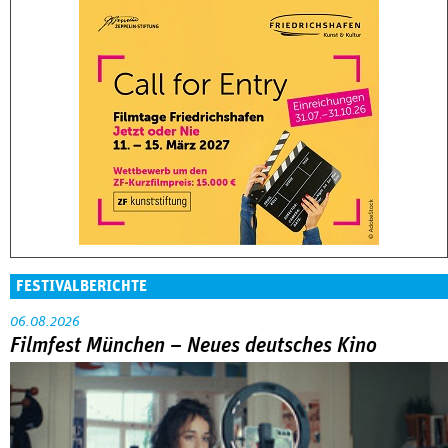
FESTIVALBERICHTE
06.08.2026
Filmfest München – Neues deutsches Kino