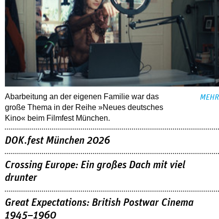
Abarbeitung an der eigenen Familie war das
MEHR
große Thema in der Reihe »Neues deutsches
Kino« beim Filmfest München.
DOK.fest München 2026
Crossing Europe: Ein großes Dach mit viel
drunter
Great Expectations: British Postwar Cinema
1945–1960