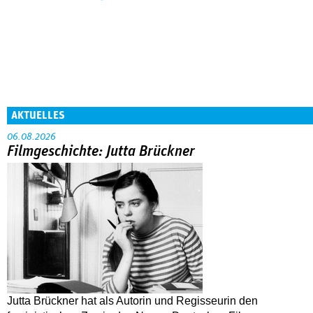
AKTUELLES
06.08.2026
Filmgeschichte: Jutta Brückner
Jutta Brückner hat als Autorin und Regisseurin den