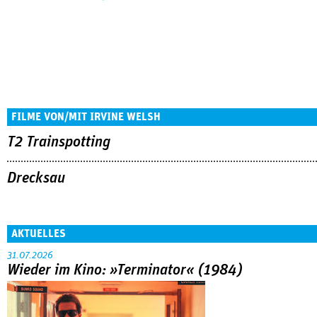
FILME VON/MIT IRVINE WELSH
T2 Trainspotting
Drecksau
AKTUELLES
31.07.2026
Wieder im Kino: »Terminator« (1984)