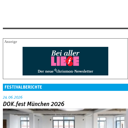
FESTIVALBERICHTE
24.06.2026
DOK.fest München 2026