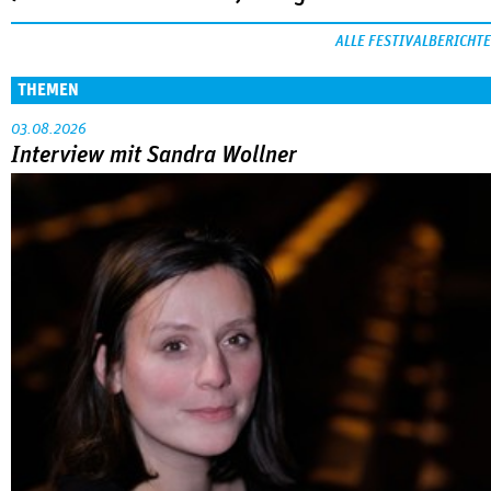
ALLE FESTIVALBERICHTE
THEMEN
03.08.2026
Interview mit Sandra Wollner