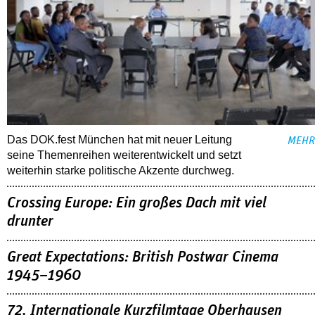
Das DOK.fest München hat mit neuer Leitung
MEHR
seine Themenreihen weiterentwickelt und setzt
weiterhin starke politische Akzente durchweg.
Crossing Europe: Ein großes Dach mit viel
drunter
Great Expectations: British Postwar Cinema
1945–1960
72. Internationale Kurzfilmtage Oberhausen