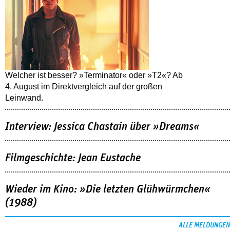
Welcher ist besser? »Terminator« oder »T2«? Ab
4. August im Direktvergleich auf der großen
Leinwand.
Interview: Jessica Chastain über »Dreams«
Filmgeschichte: Jean Eustache
Wieder im Kino: »Die letzten Glühwürmchen«
(1988)
ALLE MELDUNGEN